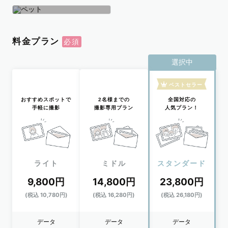
学生
おひとり
ペット
料金プラン
選択中
ベストセラー
おすすめスポットで
2名様までの
全国対応の
手軽に撮影
撮影専用プラン
人気プラン！
ライト
ミドル
スタンダード
9,800円
14,800円
23,800円
(税込 10,780円)
(税込 16,280円)
(税込 26,180円)
データ
データ
データ