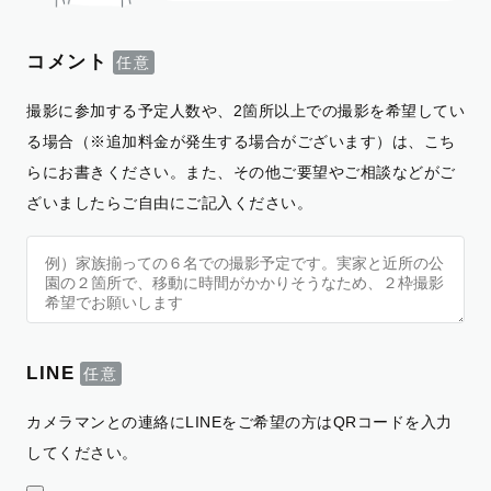
コメント
撮影に参加する予定人数や、2箇所以上での撮影を希望してい
る場合（※追加料金が発生する場合がございます）は、こち
らにお書きください。また、その他ご要望やご相談などがご
ざいましたらご自由にご記入ください。
LINE
カメラマンとの連絡にLINEをご希望の方はQRコードを入力
してください。