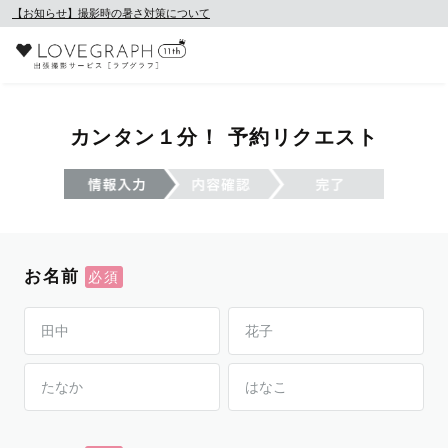
【お知らせ】撮影時の暑さ対策について
カンタン１分！ 予約リクエスト
お名前