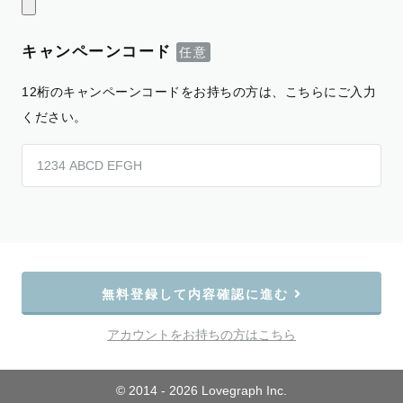
キャンペーンコード
12桁のキャンペーンコードをお持ちの方は、こちらにご入力
ください。
無料登録して内容確認に進む
アカウントをお持ちの方はこちら
© 2014 - 2026 Lovegraph Inc.