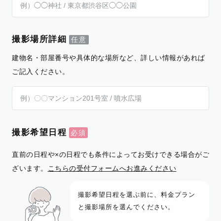
撮影場所詳細
建物名・部屋番号や具体的な場所など、詳しい情報があれば
ご記入ください。
撮影希望日程
直前の日程や×の日程でも条件によってお受けできる場合がご
ざいます。
こちらの受付フォームへお進みください
撮影希望日程を選ぶ前に、料金プラン
と撮影場所を選んでください。