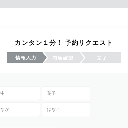
カンタン１分！ 予約リクエスト