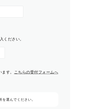
入ください。
います。
こちらの受付フォームへ
所を選んでください。