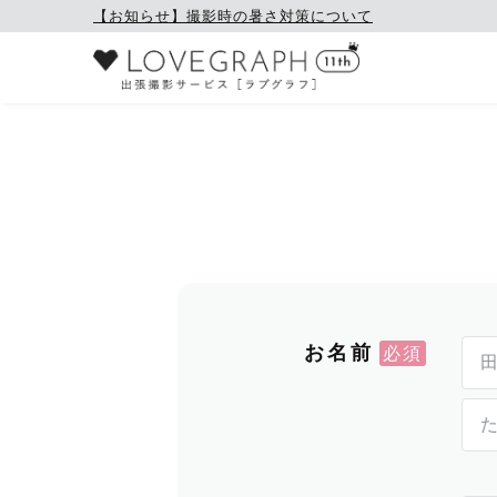
【お知らせ】撮影時の暑さ対策について
お名前