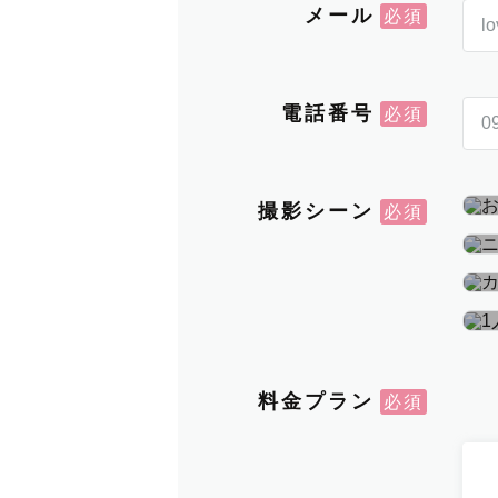
メール
電話番号
撮影シーン
料金プラン