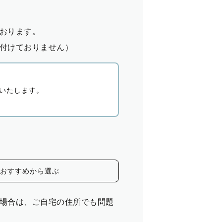
おります。
付けておりません）
いたします。
おすすめから選ぶ
場合は、ご自宅の住所でも問題