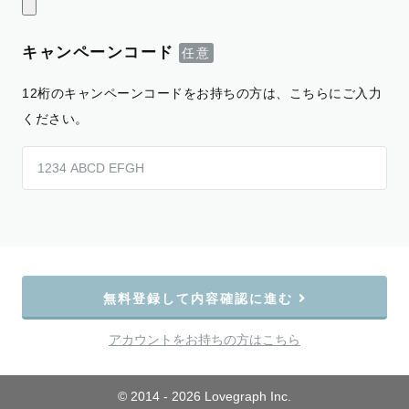
キャンペーンコード
12桁のキャンペーンコードをお持ちの方は、こちらにご入力
ください。
無料登録して内容確認に進む
アカウントをお持ちの方はこちら
© 2014 - 2026 Lovegraph Inc.