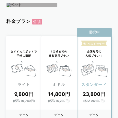
学生
おひとり
ペット
料金プラン
選択中
ベストセラー
おすすめスポットで
2名様までの
全国対応の
手軽に撮影
撮影専用プラン
人気プラン！
ライト
ミドル
スタンダード
9,800円
14,800円
23,800円
(税込 10,780円)
(税込 16,280円)
(税込 26,180円)
データ
データ
データ