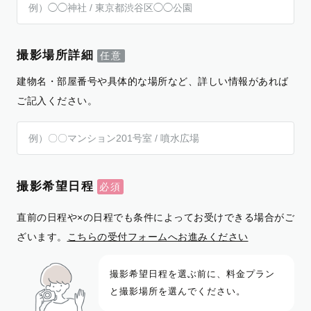
撮影場所詳細
建物名・部屋番号や具体的な場所など、詳しい情報があれば
ご記入ください。
撮影希望日程
直前の日程や×の日程でも条件によってお受けできる場合がご
ざいます。
こちらの受付フォームへお進みください
撮影希望日程を選ぶ前に、料金プラン
と撮影場所を選んでください。