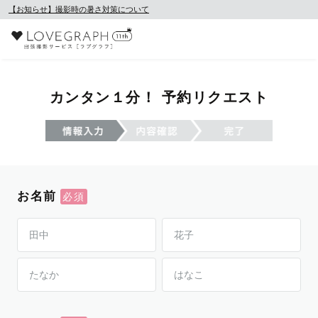
【お知らせ】撮影時の暑さ対策について
カンタン１分！ 予約リクエスト
お名前