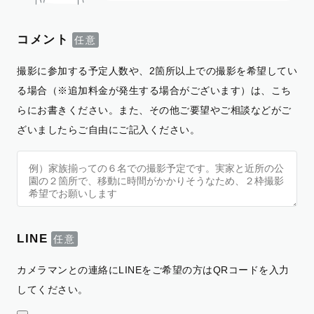
コメント
撮影に参加する予定人数や、2箇所以上での撮影を希望してい
る場合（※追加料金が発生する場合がございます）は、こち
らにお書きください。また、その他ご要望やご相談などがご
ざいましたらご自由にご記入ください。
LINE
カメラマンとの連絡にLINEをご希望の方はQRコードを入力
してください。