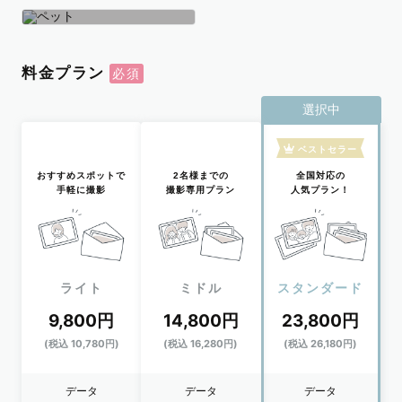
学生
おひとり
ペット
料金プラン
選択中
ベストセラー
おすすめスポットで
2名様までの
全国対応の
手軽に撮影
撮影専用プラン
人気プラン！
ライト
ミドル
スタンダード
9,800円
14,800円
23,800円
(税込 10,780円)
(税込 16,280円)
(税込 26,180円)
データ
データ
データ