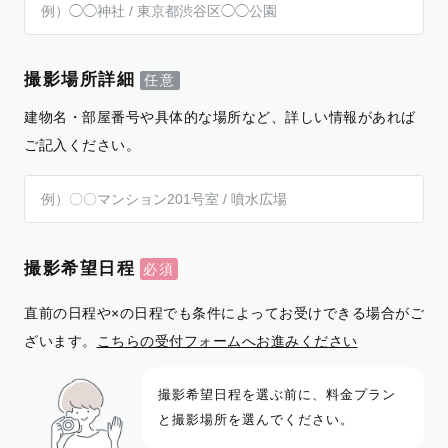
撮影場所詳細
建物名・部屋番号や具体的な場所など、詳しい情報があれば
ご記入ください。
撮影希望日程
直前の日程や×の日程でも条件によってお受けできる場合がご
ざいます。
こちらの受付フォームへお進みください
撮影希望日程を選ぶ前に、料金プラン
と撮影場所を選んでください。