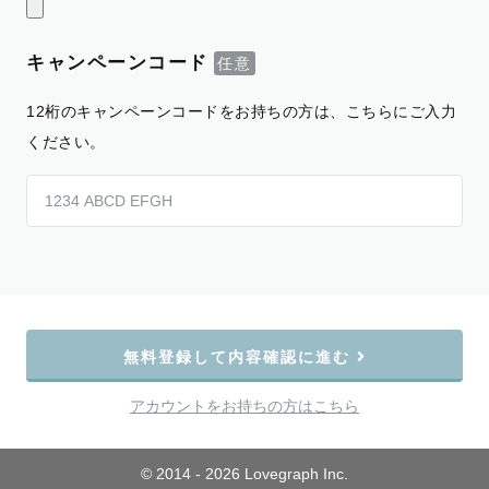
キャンペーンコード
12桁のキャンペーンコードをお持ちの方は、こちらにご入力
ください。
無料登録して内容確認に進む
アカウントをお持ちの方はこちら
© 2014 - 2026 Lovegraph Inc.