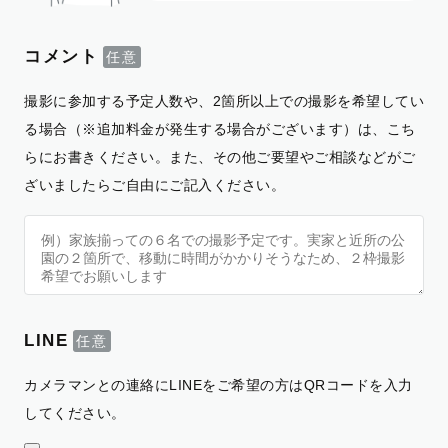
コメント
撮影に参加する予定人数や、2箇所以上での撮影を希望してい
る場合（※追加料金が発生する場合がございます）は、こち
らにお書きください。また、その他ご要望やご相談などがご
ざいましたらご自由にご記入ください。
LINE
カメラマンとの連絡にLINEをご希望の方はQRコードを入力
してください。