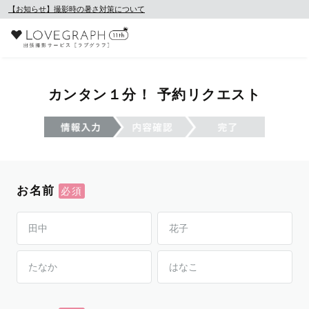
【お知らせ】撮影時の暑さ対策について
カンタン１分！ 予約リクエスト
お名前