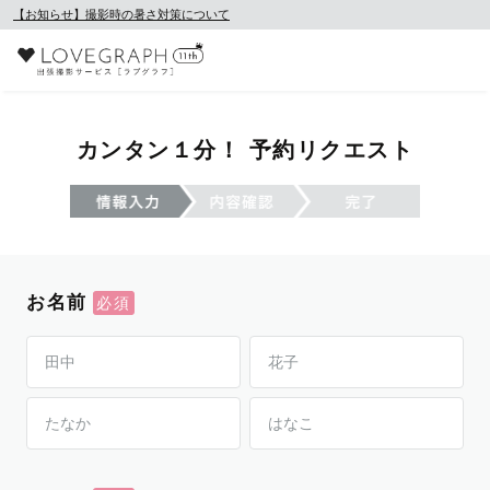
【お知らせ】撮影時の暑さ対策について
カンタン１分！ 予約リクエスト
お名前