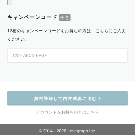
キャンペーンコード
12桁のキャンペーンコードをお持ちの方は、こちらにご入力
ください。
無料登録して内容確認に進む
アカウントをお持ちの方はこちら
© 2014 - 2026 Lovegraph Inc.