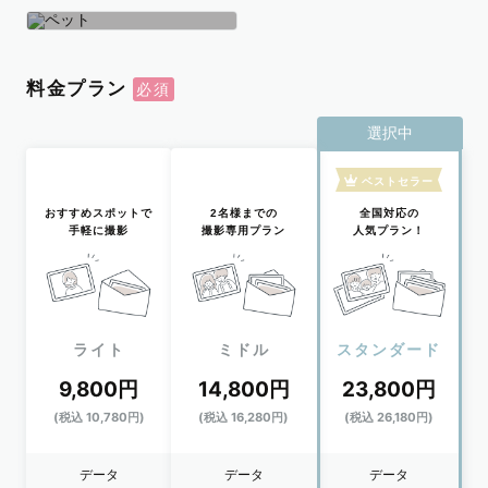
学生
おひとり
ペット
料金プラン
選択中
ベストセラー
おすすめスポットで
2名様までの
全国対応の
手軽に撮影
撮影専用プラン
人気プラン！
ライト
ミドル
スタンダード
9,800円
14,800円
23,800円
(税込 10,780円)
(税込 16,280円)
(税込 26,180円)
データ
データ
データ