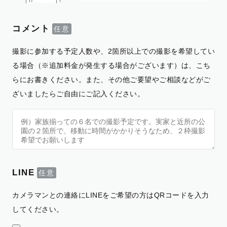
コメント
撮影に参加する予定人数や、2箇所以上での撮影を希望してい
る場合（※追加料金が発生する場合がございます）は、こち
らにお書きください。また、その他ご要望やご相談などがご
ざいましたらご自由にご記入ください。
LINE
カメラマンとの連絡にLINEをご希望の方はQRコードを入力
してください。