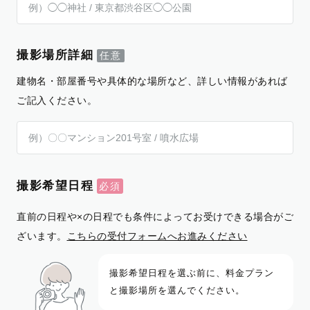
撮影場所詳細
建物名・部屋番号や具体的な場所など、詳しい情報があれば
ご記入ください。
撮影希望日程
直前の日程や×の日程でも条件によってお受けできる場合がご
ざいます。
こちらの受付フォームへお進みください
撮影希望日程を選ぶ前に、料金プラン
と撮影場所を選んでください。