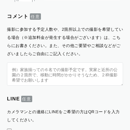
コメント
撮影に参加する予定人数や、2箇所以上での撮影を希望してい
る場合（※追加料金が発生する場合がございます）は、こち
らにお書きください。また、その他ご要望やご相談などがご
ざいましたらご自由にご記入ください。
LINE
カメラマンとの連絡にLINEをご希望の方はQRコードを入力
してください。