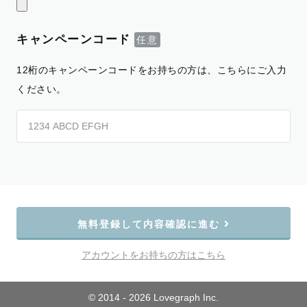
キャンペーンコード
12桁のキャンペーンコードをお持ちの方は、こちらにご入力
ください。
無料登録して内容確認に進む
アカウントをお持ちの方はこちら
© 2014 - 2026 Lovegraph Inc.