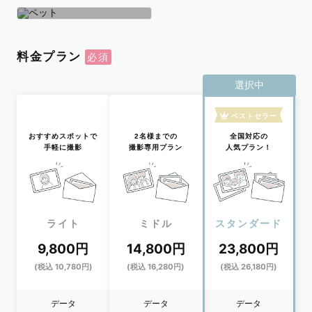
学生
おひとり
ペット
料金プラン
選択中
ベストセラー
おすすめスポットで
2名様までの
全国対応の
手軽に撮影
撮影専用プラン
人気プラン！
ライト
ミドル
スタンダード
9,800円
14,800円
23,800円
(税込 10,780円)
(税込 16,280円)
(税込 26,180円)
データ
データ
データ