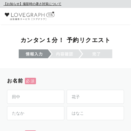
【お知らせ】撮影時の暑さ対策について
カンタン１分！ 予約リクエスト
お名前