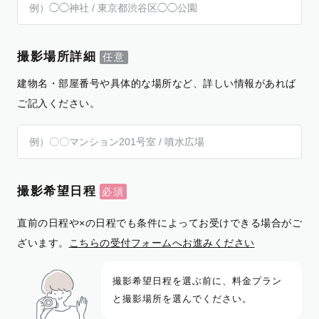
撮影場所詳細
建物名・部屋番号や具体的な場所など、詳しい情報があれば
ご記入ください。
撮影希望日程
直前の日程や×の日程でも条件によってお受けできる場合がご
ざいます。
こちらの受付フォームへお進みください
撮影希望日程を選ぶ前に、料金プラン
と撮影場所を選んでください。