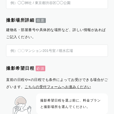
撮影場所詳細
建物名・部屋番号や具体的な場所など、詳しい情報があれば
ご記入ください。
撮影希望日程
直前の日程や×の日程でも条件によってお受けできる場合がご
ざいます。
こちらの受付フォームへお進みください
撮影希望日程を選ぶ前に、料金プラン
と撮影場所を選んでください。