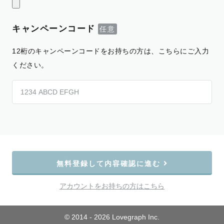
キャンペーンコード
12桁のキャンペーンコードをお持ちの方は、こちらにご入力
ください。
無料登録して内容確認に進む
アカウントをお持ちの方はこちら
© 2014 - 2026 Lovegraph Inc.