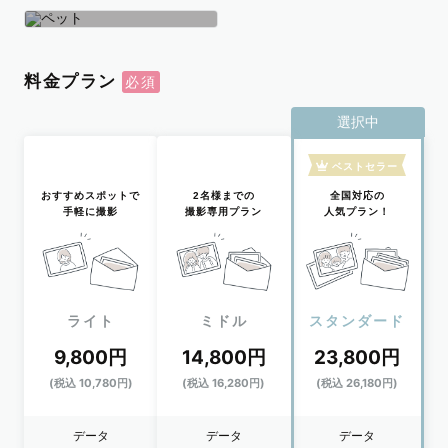
学生
おひとり
ペット
料金プラン
選択中
ベストセラー
おすすめスポットで
2名様までの
全国対応の
手軽に撮影
撮影専用プラン
人気プラン！
ライト
ミドル
スタンダード
9,800円
14,800円
23,800円
(税込 10,780円)
(税込 16,280円)
(税込 26,180円)
データ
データ
データ