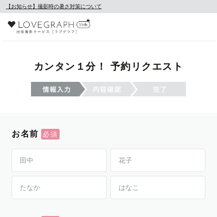
【お知らせ】撮影時の暑さ対策について
カンタン１分！ 予約リクエスト
お名前