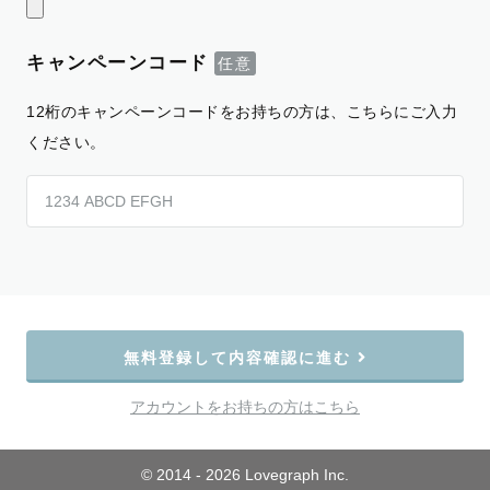
キャンペーンコード
12桁のキャンペーンコードをお持ちの方は、こちらにご入力
ください。
無料登録して内容確認に進む
アカウントをお持ちの方はこちら
© 2014 - 2026 Lovegraph Inc.