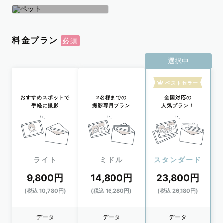
学生
おひとり
ペット
料金プラン
選択中
ベストセラー
おすすめスポットで
2名様までの
全国対応の
手軽に撮影
撮影専用プラン
人気プラン！
ライト
ミドル
スタンダード
9,800円
14,800円
23,800円
(税込 10,780円)
(税込 16,280円)
(税込 26,180円)
データ
データ
データ