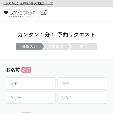
【お知らせ】撮影時の暑さ対策について
カンタン１分！ 予約リクエスト
お名前