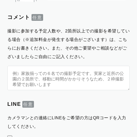
コメント
撮影に参加する予定人数や、2箇所以上での撮影を希望してい
る場合（※追加料金が発生する場合がございます）は、こち
らにお書きください。また、その他ご要望やご相談などがご
ざいましたらご自由にご記入ください。
LINE
カメラマンとの連絡にLINEをご希望の方はQRコードを入力
してください。