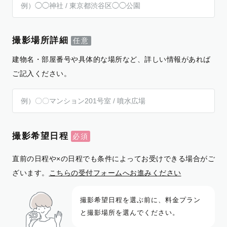
撮影場所詳細
建物名・部屋番号や具体的な場所など、詳しい情報があれば
ご記入ください。
撮影希望日程
直前の日程や×の日程でも条件によってお受けできる場合がご
ざいます。
こちらの受付フォームへお進みください
撮影希望日程を選ぶ前に、料金プラン
と撮影場所を選んでください。