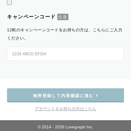
キャンペーンコード
12桁のキャンペーンコードをお持ちの方は、こちらにご入力
ください。
無料登録して内容確認に進む
アカウントをお持ちの方はこちら
© 2014 - 2026 Lovegraph Inc.