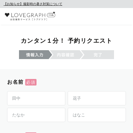
【お知らせ】撮影時の暑さ対策について
カンタン１分！ 予約リクエスト
お名前