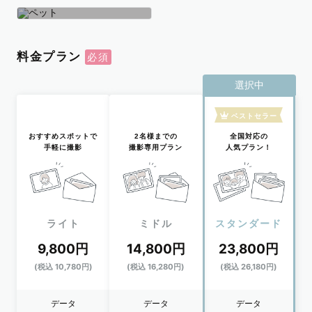
学生
おひとり
ペット
料金プラン
選択中
ベストセラー
おすすめスポットで
2名様までの
全国対応の
手軽に撮影
撮影専用プラン
人気プラン！
ライト
ミドル
スタンダード
9,800円
14,800円
23,800円
(税込 10,780円)
(税込 16,280円)
(税込 26,180円)
データ
データ
データ