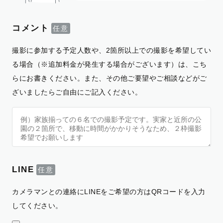
コメント
撮影に参加する予定人数や、2箇所以上での撮影を希望してい
る場合（※追加料金が発生する場合がございます）は、こち
らにお書きください。また、その他ご要望やご相談などがご
ざいましたらご自由にご記入ください。
LINE
カメラマンとの連絡にLINEをご希望の方はQRコードを入力
してください。