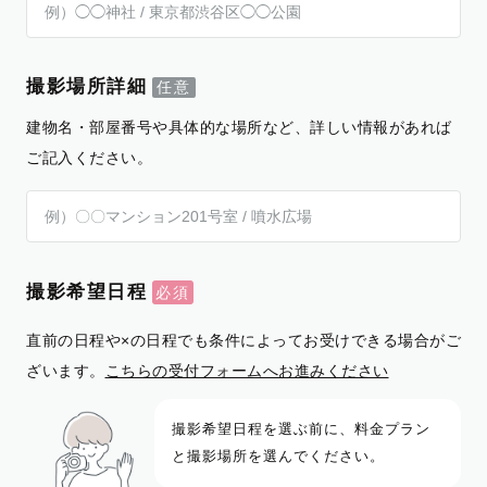
撮影場所詳細
建物名・部屋番号や具体的な場所など、詳しい情報があれば
ご記入ください。
撮影希望日程
直前の日程や×の日程でも条件によってお受けできる場合がご
ざいます。
こちらの受付フォームへお進みください
撮影希望日程を選ぶ前に、料金プラン
と撮影場所を選んでください。