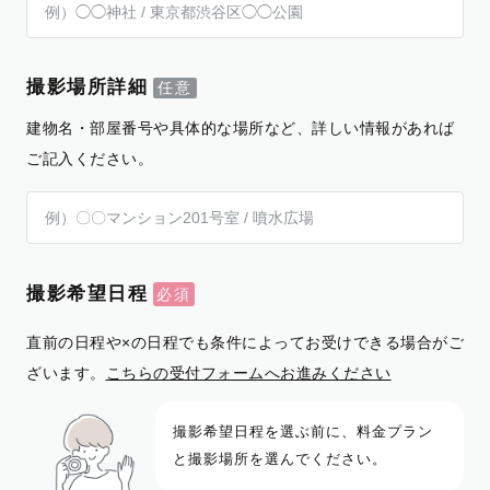
撮影場所詳細
建物名・部屋番号や具体的な場所など、詳しい情報があれば
ご記入ください。
撮影希望日程
直前の日程や×の日程でも条件によってお受けできる場合がご
ざいます。
こちらの受付フォームへお進みください
撮影希望日程を選ぶ前に、料金プラン
と撮影場所を選んでください。