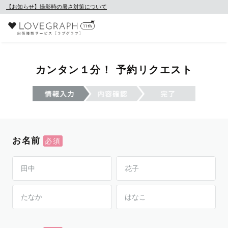
【お知らせ】撮影時の暑さ対策について
カンタン１分！ 予約リクエスト
お名前