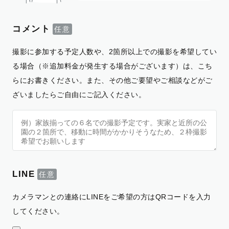
コメント
撮影に参加する予定人数や、2箇所以上での撮影を希望してい
る場合（※追加料金が発生する場合がございます）は、こち
らにお書きください。また、その他ご要望やご相談などがご
ざいましたらご自由にご記入ください。
LINE
カメラマンとの連絡にLINEをご希望の方はQRコードを入力
してください。