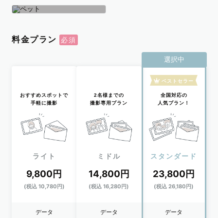
学生
おひとり
ペット
料金プラン
選択中
ベストセラー
おすすめスポットで
2名様までの
全国対応の
手軽に撮影
撮影専用プラン
人気プラン！
ライト
ミドル
スタンダード
9,800円
14,800円
23,800円
(税込 10,780円)
(税込 16,280円)
(税込 26,180円)
データ
データ
データ