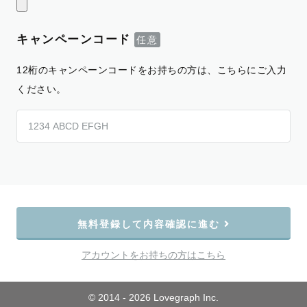
キャンペーンコード
12桁のキャンペーンコードをお持ちの方は、こちらにご入力
ください。
無料登録して内容確認に進む
アカウントをお持ちの方はこちら
© 2014 - 2026 Lovegraph Inc.