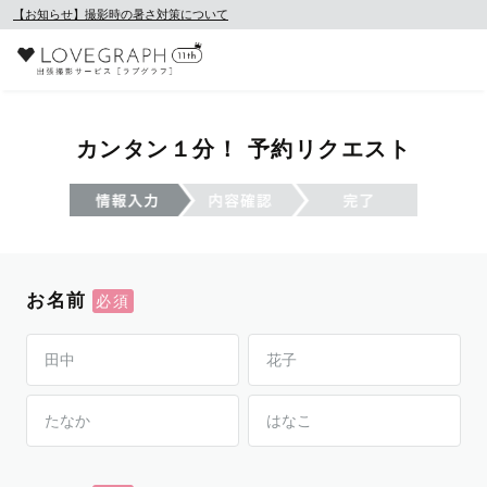
【お知らせ】撮影時の暑さ対策について
カンタン１分！ 予約リクエスト
お名前