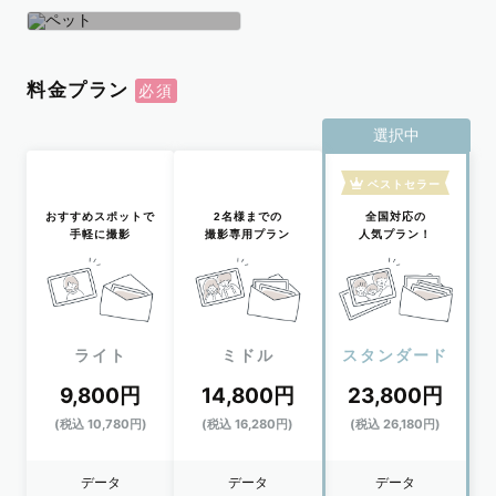
学生
おひとり
ペット
料金プラン
選択中
ベストセラー
おすすめスポットで
2名様までの
全国対応の
手軽に撮影
撮影専用プラン
人気プラン！
ライト
ミドル
スタンダード
9,800円
14,800円
23,800円
(税込 10,780円)
(税込 16,280円)
(税込 26,180円)
データ
データ
データ