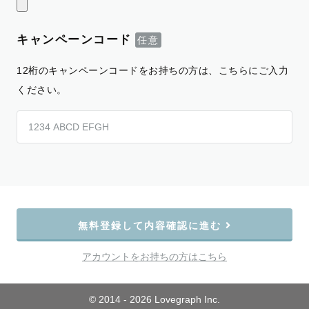
キャンペーンコード
12桁のキャンペーンコードをお持ちの方は、こちらにご入力
ください。
無料登録して内容確認に進む
アカウントをお持ちの方はこちら
© 2014 - 2026 Lovegraph Inc.