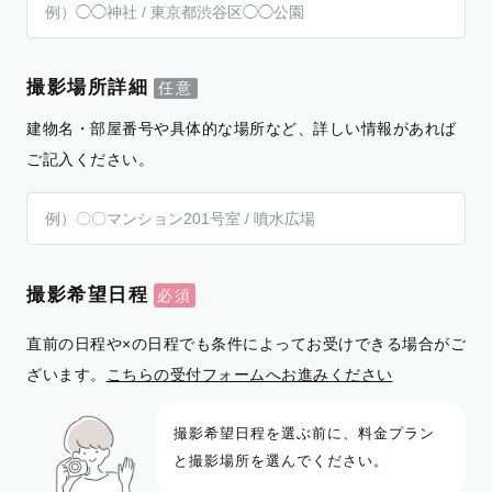
撮影場所詳細
建物名・部屋番号や具体的な場所など、詳しい情報があれば
ご記入ください。
撮影希望日程
直前の日程や×の日程でも条件によってお受けできる場合がご
ざいます。
こちらの受付フォームへお進みください
撮影希望日程を選ぶ前に、料金プラン
と撮影場所を選んでください。