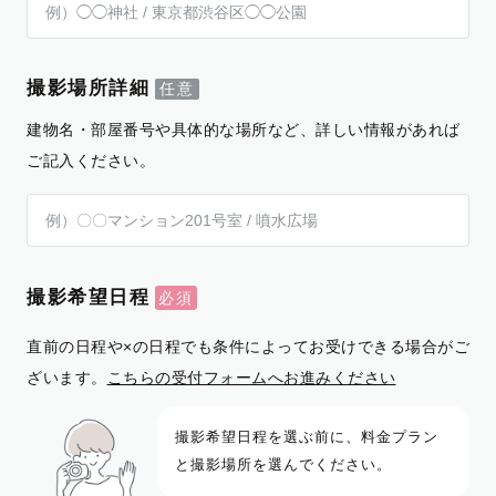
撮影場所詳細
建物名・部屋番号や具体的な場所など、詳しい情報があれば
ご記入ください。
撮影希望日程
直前の日程や×の日程でも条件によってお受けできる場合がご
ざいます。
こちらの受付フォームへお進みください
撮影希望日程を選ぶ前に、料金プラン
と撮影場所を選んでください。