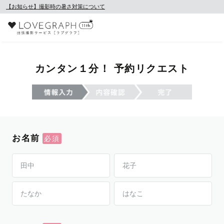
【お知らせ】撮影時の暑さ対策について
カンタン１分！ 予約リクエスト
お名前