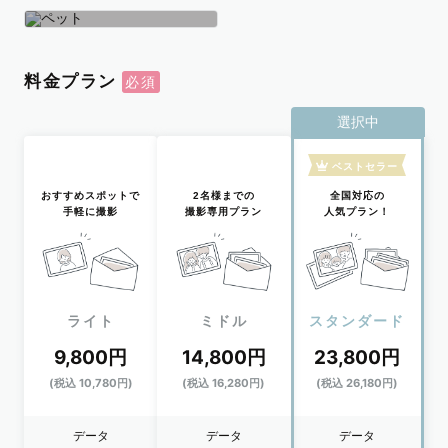
学生
おひとり
ペット
料金プラン
選択中
ベストセラー
おすすめスポットで
2名様までの
全国対応の
手軽に撮影
撮影専用プラン
人気プラン！
ライト
ミドル
スタンダード
9,800円
14,800円
23,800円
(税込 10,780円)
(税込 16,280円)
(税込 26,180円)
データ
データ
データ