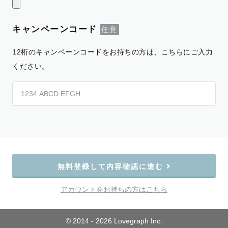
キャンペーンコード
12桁のキャンペーンコードをお持ちの方は、こちらにご入力
ください。
無料登録して内容確認に進む
アカウントをお持ちの方はこちら
© 2014 - 2026 Lovegraph Inc.