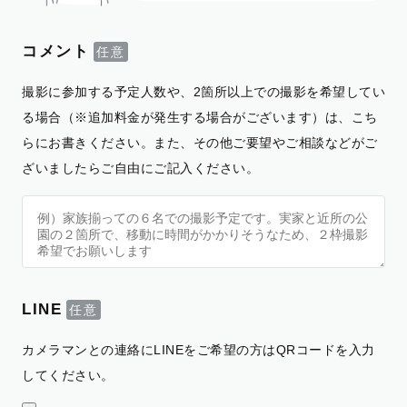
コメント
撮影に参加する予定人数や、2箇所以上での撮影を希望してい
る場合（※追加料金が発生する場合がございます）は、こち
らにお書きください。また、その他ご要望やご相談などがご
ざいましたらご自由にご記入ください。
LINE
カメラマンとの連絡にLINEをご希望の方はQRコードを入力
してください。