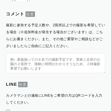
コメント
撮影に参加する予定人数や、2箇所以上での撮影を希望してい
る場合（※追加料金が発生する場合がございます）は、こち
らにお書きください。また、その他ご要望やご相談などがご
ざいましたらご自由にご記入ください。
LINE
カメラマンとの連絡にLINEをご希望の方はQRコードを入力
してください。