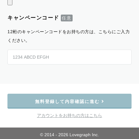
キャンペーンコード
12桁のキャンペーンコードをお持ちの方は、こちらにご入力
ください。
無料登録して内容確認に進む
アカウントをお持ちの方はこちら
© 2014 - 2026 Lovegraph Inc.