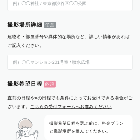
撮影場所詳細
建物名・部屋番号や具体的な場所など、詳しい情報があれば
ご記入ください。
撮影希望日程
直前の日程や×の日程でも条件によってお受けできる場合がご
ざいます。
こちらの受付フォームへお進みください
撮影希望日程を選ぶ前に、料金プラン
と撮影場所を選んでください。