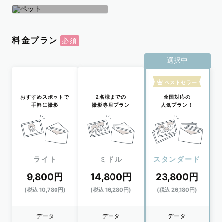
学生
おひとり
ペット
料金プラン
選択中
ベストセラー
おすすめスポットで
2名様までの
全国対応の
手軽に撮影
撮影専用プラン
人気プラン！
ライト
ミドル
スタンダード
9,800円
14,800円
23,800円
(税込 10,780円)
(税込 16,280円)
(税込 26,180円)
データ
データ
データ