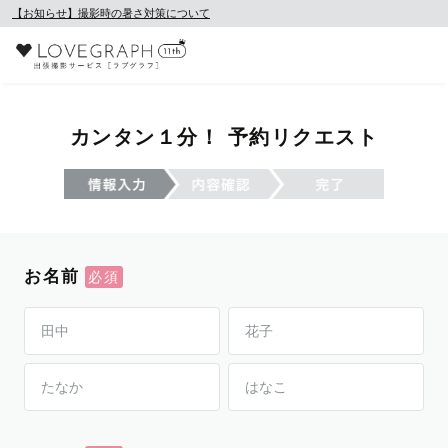
【お知らせ】撮影時の暑さ対策について
カンタン１分！ 予約リクエスト
お名前