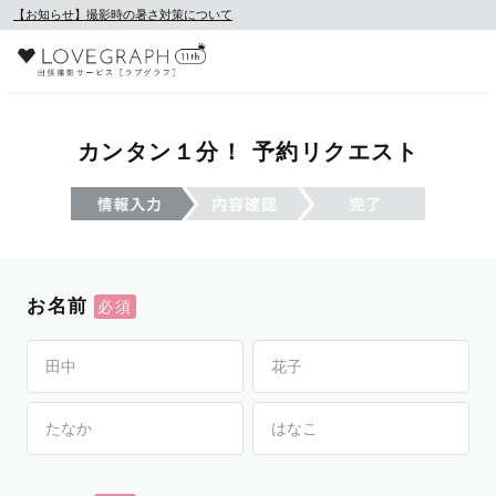
【お知らせ】撮影時の暑さ対策について
カンタン１分！ 予約リクエスト
お名前