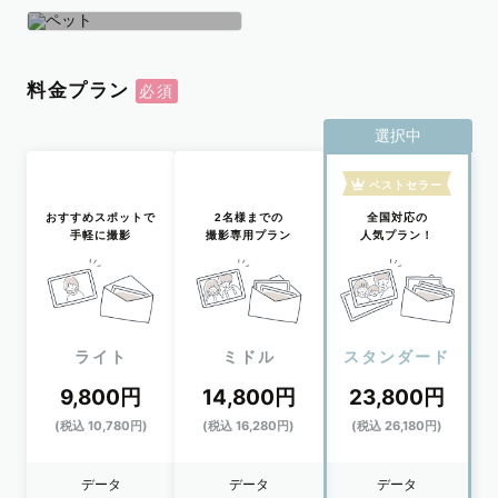
学生
おひとり
ペット
料金プラン
選択中
ベストセラー
おすすめスポットで
2名様までの
全国対応の
手軽に撮影
撮影専用プラン
人気プラン！
ライト
ミドル
スタンダード
9,800円
14,800円
23,800円
(税込 10,780円)
(税込 16,280円)
(税込 26,180円)
データ
データ
データ