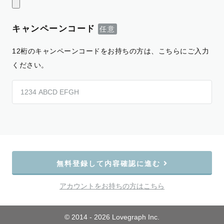
キャンペーンコード
12桁のキャンペーンコードをお持ちの方は、こちらにご入力
ください。
無料登録して内容確認に進む
アカウントをお持ちの方はこちら
© 2014 - 2026 Lovegraph Inc.