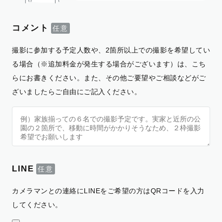
コメント
撮影に参加する予定人数や、2箇所以上での撮影を希望してい
る場合（※追加料金が発生する場合がございます）は、こち
らにお書きください。また、その他ご要望やご相談などがご
ざいましたらご自由にご記入ください。
LINE
カメラマンとの連絡にLINEをご希望の方はQRコードを入力
してください。