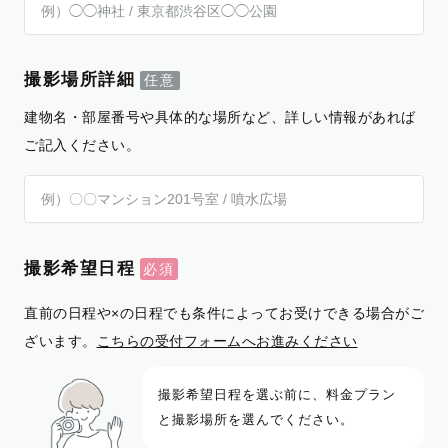
撮影場所詳細
建物名・部屋番号や具体的な場所など、詳しい情報があれば
ご記入ください。
撮影希望日程
直前の日程や×の日程でも条件によってお受けできる場合がご
ざいます。
こちらの受付フォームへお進みください
撮影希望日程を選ぶ前に、料金プラン
と撮影場所を選んでください。