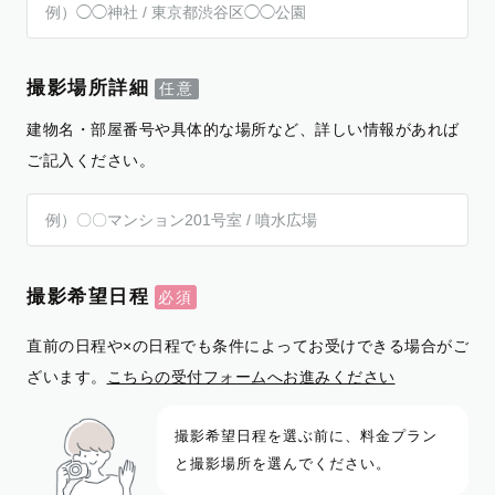
撮影場所詳細
建物名・部屋番号や具体的な場所など、詳しい情報があれば
ご記入ください。
撮影希望日程
直前の日程や×の日程でも条件によってお受けできる場合がご
ざいます。
こちらの受付フォームへお進みください
撮影希望日程を選ぶ前に、料金プラン
と撮影場所を選んでください。