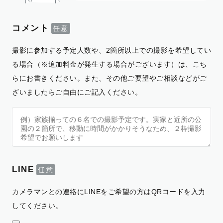
コメント
撮影に参加する予定人数や、2箇所以上での撮影を希望してい
る場合（※追加料金が発生する場合がございます）は、こち
らにお書きください。また、その他ご要望やご相談などがご
ざいましたらご自由にご記入ください。
LINE
カメラマンとの連絡にLINEをご希望の方はQRコードを入力
してください。