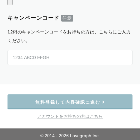
キャンペーンコード
12桁のキャンペーンコードをお持ちの方は、こちらにご入力
ください。
無料登録して内容確認に進む
アカウントをお持ちの方はこちら
© 2014 - 2026 Lovegraph Inc.