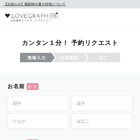
【お知らせ】撮影時の暑さ対策について
カンタン１分！ 予約リクエスト
お名前