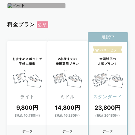
学生
おひとり
ペット
料金プラン
選択中
ベストセラー
おすすめスポットで
2名様までの
全国対応の
手軽に撮影
撮影専用プラン
人気プラン！
ライト
ミドル
スタンダード
9,800円
14,800円
23,800円
(税込 10,780円)
(税込 16,280円)
(税込 26,180円)
データ
データ
データ