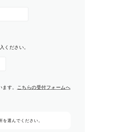
入ください。
います。
こちらの受付フォームへ
所を選んでください。