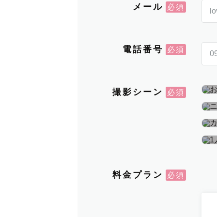
メール
電話番号
撮影シーン
料金プラン