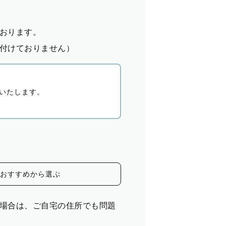
おります。
付けておりません）
いたします。
おすすめから選ぶ
場合は、ご自宅の住所でも問題