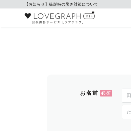
【お知らせ】撮影時の暑さ対策について
お名前