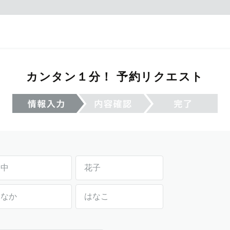
カンタン１分！ 予約リクエスト