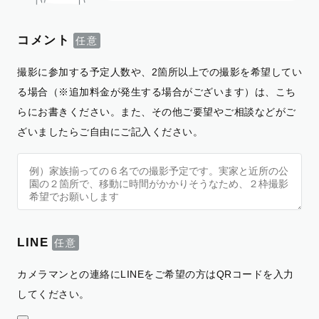
コメント
撮影に参加する予定人数や、2箇所以上での撮影を希望してい
る場合（※追加料金が発生する場合がございます）は、こち
らにお書きください。また、その他ご要望やご相談などがご
ざいましたらご自由にご記入ください。
LINE
カメラマンとの連絡にLINEをご希望の方はQRコードを入力
してください。