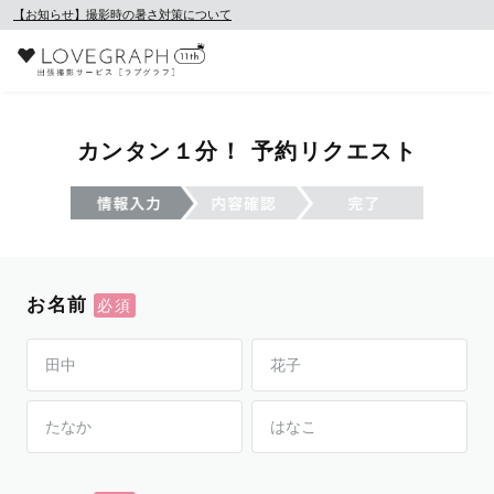
【お知らせ】撮影時の暑さ対策について
カンタン１分！ 予約リクエスト
お名前