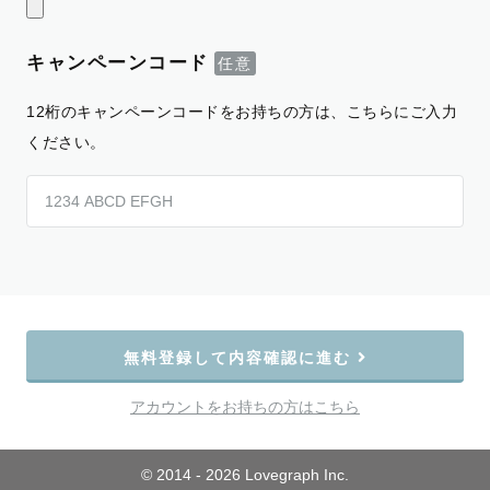
キャンペーンコード
12桁のキャンペーンコードをお持ちの方は、こちらにご入力
ください。
無料登録して内容確認に進む
アカウントをお持ちの方はこちら
© 2014 - 2026 Lovegraph Inc.