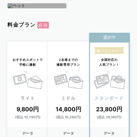
学生
おひとり
ペット
料金プラン
選択中
ベストセラー
おすすめスポットで
2名様までの
全国対応の
手軽に撮影
撮影専用プラン
人気プラン！
ライト
ミドル
スタンダード
9,800円
14,800円
23,800円
(税込 10,780円)
(税込 16,280円)
(税込 26,180円)
データ
データ
データ