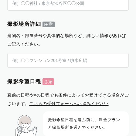
撮影場所詳細
建物名・部屋番号や具体的な場所など、詳しい情報があれば
ご記入ください。
撮影希望日程
直前の日程や×の日程でも条件によってお受けできる場合がご
ざいます。
こちらの受付フォームへお進みください
撮影希望日程を選ぶ前に、料金プラン
と撮影場所を選んでください。