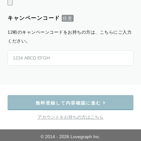
キャンペーンコード
12桁のキャンペーンコードをお持ちの方は、こちらにご入力
ください。
無料登録して内容確認に進む
アカウントをお持ちの方はこちら
© 2014 - 2026 Lovegraph Inc.