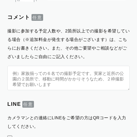
コメント
撮影に参加する予定人数や、2箇所以上での撮影を希望してい
る場合（※追加料金が発生する場合がございます）は、こち
らにお書きください。また、その他ご要望やご相談などがご
ざいましたらご自由にご記入ください。
LINE
カメラマンとの連絡にLINEをご希望の方はQRコードを入力
してください。