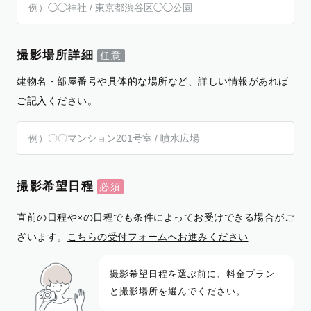
撮影場所詳細
建物名・部屋番号や具体的な場所など、詳しい情報があれば
ご記入ください。
撮影希望日程
直前の日程や×の日程でも条件によってお受けできる場合がご
ざいます。
こちらの受付フォームへお進みください
撮影希望日程を選ぶ前に、料金プラン
と撮影場所を選んでください。