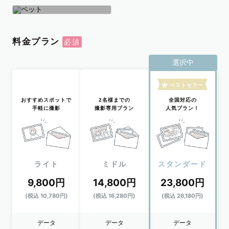
学生
おひとり
ペット
料金プラン
選択中
ベストセラー
おすすめスポットで
2名様までの
全国対応の
手軽に撮影
撮影専用プラン
人気プラン！
ライト
ミドル
スタンダード
9,800円
14,800円
23,800円
(税込 10,780円)
(税込 16,280円)
(税込 26,180円)
データ
データ
データ