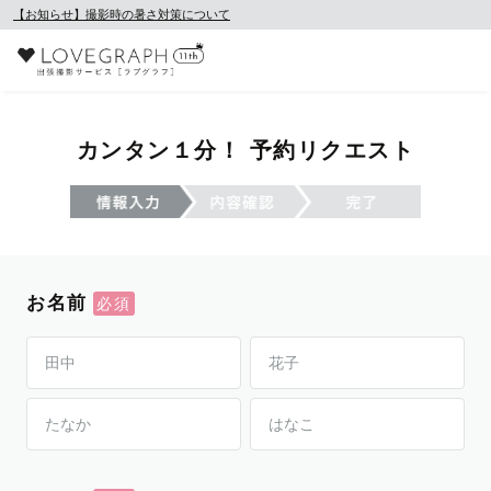
【お知らせ】撮影時の暑さ対策について
カンタン１分！ 予約リクエスト
お名前