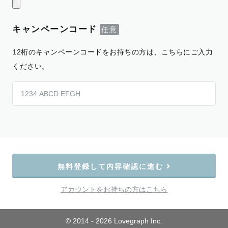
キャンペーンコード
12桁のキャンペーンコードをお持ちの方は、こちらにご入力
ください。
無料登録して内容確認に進む
アカウントをお持ちの方はこちら
© 2014 - 2026 Lovegraph Inc.