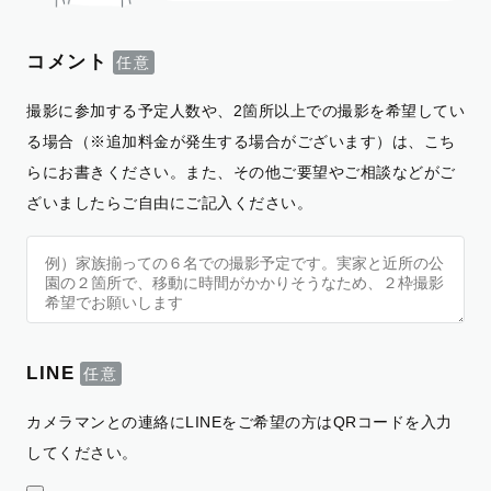
コメント
撮影に参加する予定人数や、2箇所以上での撮影を希望してい
る場合（※追加料金が発生する場合がございます）は、こち
らにお書きください。また、その他ご要望やご相談などがご
ざいましたらご自由にご記入ください。
LINE
カメラマンとの連絡にLINEをご希望の方はQRコードを入力
してください。