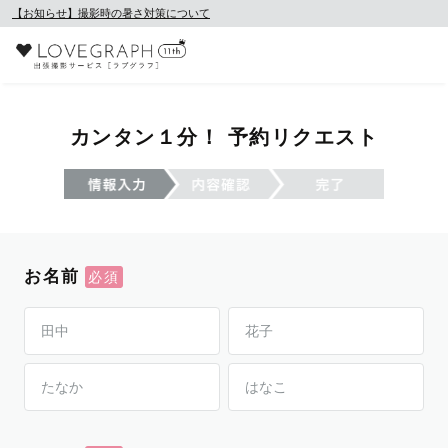
【お知らせ】撮影時の暑さ対策について
カンタン１分！ 予約リクエスト
お名前