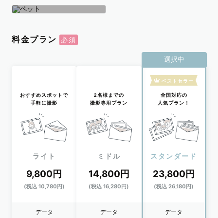
学生
おひとり
ペット
料金プラン
選択中
ベストセラー
おすすめスポットで
2名様までの
全国対応の
手軽に撮影
撮影専用プラン
人気プラン！
ライト
ミドル
スタンダード
9,800円
14,800円
23,800円
(税込 10,780円)
(税込 16,280円)
(税込 26,180円)
データ
データ
データ