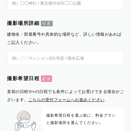
撮影場所詳細
建物名・部屋番号や具体的な場所など、詳しい情報があれば
ご記入ください。
撮影希望日程
直前の日程や×の日程でも条件によってお受けできる場合がご
ざいます。
こちらの受付フォームへお進みください
撮影希望日程を選ぶ前に、料金プラン
と撮影場所を選んでください。