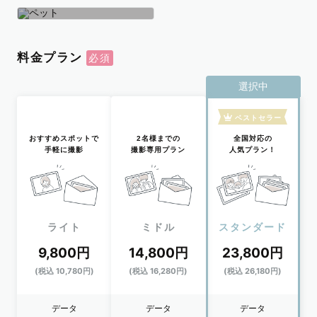
学生
おひとり
ペット
料金プラン
選択中
ベストセラー
おすすめスポットで
2名様までの
全国対応の
手軽に撮影
撮影専用プラン
人気プラン！
ライト
ミドル
スタンダード
9,800円
14,800円
23,800円
(税込 10,780円)
(税込 16,280円)
(税込 26,180円)
データ
データ
データ