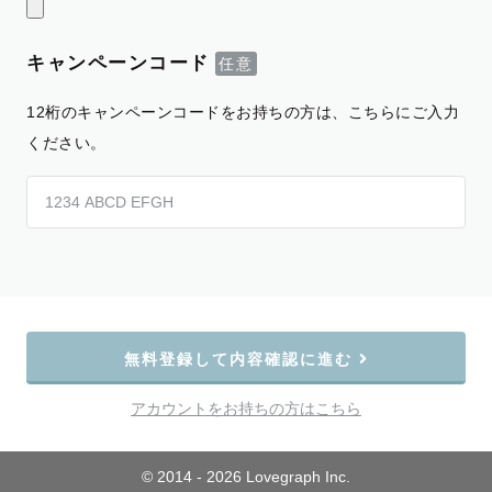
キャンペーンコード
12桁のキャンペーンコードをお持ちの方は、こちらにご入力
ください。
無料登録して内容確認に進む
アカウントをお持ちの方はこちら
© 2014 - 2026 Lovegraph Inc.