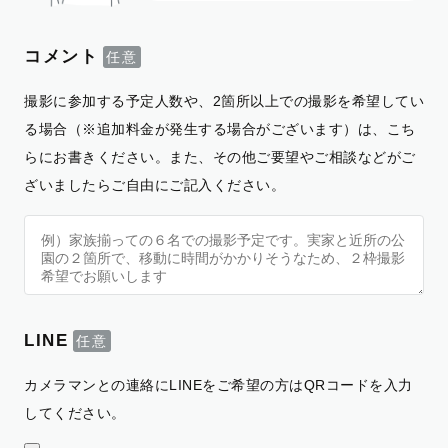
コメント
撮影に参加する予定人数や、2箇所以上での撮影を希望してい
る場合（※追加料金が発生する場合がございます）は、こち
らにお書きください。また、その他ご要望やご相談などがご
ざいましたらご自由にご記入ください。
LINE
カメラマンとの連絡にLINEをご希望の方はQRコードを入力
してください。