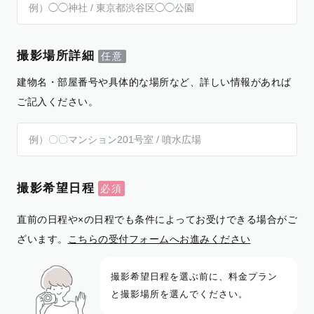
撮影場所詳細
建物名・部屋番号や具体的な場所など、詳しい情報があれば
ご記入ください。
撮影希望日程
直前の日程や×の日程でも条件によってお受けできる場合がご
ざいます。
こちらの受付フォームへお進みください
撮影希望日程を選ぶ前に、料金プラン
と撮影場所を選んでください。