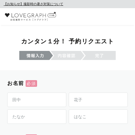
【お知らせ】撮影時の暑さ対策について
カンタン１分！ 予約リクエスト
お名前