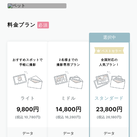
学生
おひとり
ペット
料金プラン
選択中
ベストセラー
おすすめスポットで
2名様までの
全国対応の
手軽に撮影
撮影専用プラン
人気プラン！
ライト
ミドル
スタンダード
9,800円
14,800円
23,800円
(税込 10,780円)
(税込 16,280円)
(税込 26,180円)
データ
データ
データ