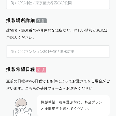
撮影場所詳細
建物名・部屋番号や具体的な場所など、詳しい情報があれば
ご記入ください。
撮影希望日程
直前の日程や×の日程でも条件によってお受けできる場合がご
ざいます。
こちらの受付フォームへお進みください
撮影希望日程を選ぶ前に、料金プラン
と撮影場所を選んでください。