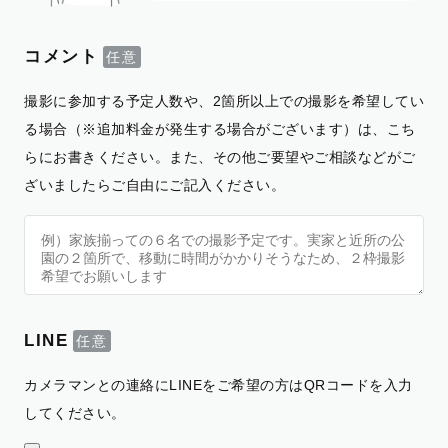
コメント
撮影に参加する予定人数や、2箇所以上での撮影を希望してい
る場合（※追加料金が発生する場合がございます）は、こち
らにお書きください。また、その他ご要望やご相談などがご
ざいましたらご自由にご記入ください。
LINE
カメラマンとの連絡にLINEをご希望の方はQRコードを入力
してください。