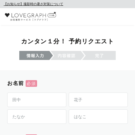
【お知らせ】撮影時の暑さ対策について
カンタン１分！ 予約リクエスト
お名前