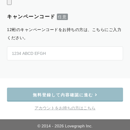
キャンペーンコード
12桁のキャンペーンコードをお持ちの方は、こちらにご入力
ください。
無料登録して内容確認に進む
アカウントをお持ちの方はこちら
© 2014 - 2026 Lovegraph Inc.