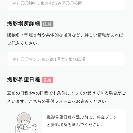
撮影場所詳細
建物名・部屋番号や具体的な場所など、詳しい情報があれば
ご記入ください。
撮影希望日程
直前の日程や×の日程でも条件によってお受けできる場合がご
ざいます。
こちらの受付フォームへお進みください
撮影希望日程を選ぶ前に、料金プラン
と撮影場所を選んでください。