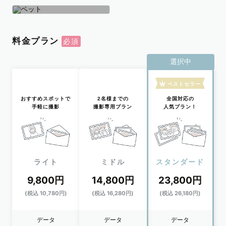
学生
おひとり
ペット
料金プラン
選択中
ベストセラー
おすすめスポットで
2名様までの
全国対応の
手軽に撮影
撮影専用プラン
人気プラン！
ライト
ミドル
スタンダード
9,800円
14,800円
23,800円
(税込 10,780円)
(税込 16,280円)
(税込 26,180円)
データ
データ
データ