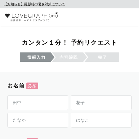
【お知らせ】撮影時の暑さ対策について
カンタン１分！ 予約リクエスト
お名前