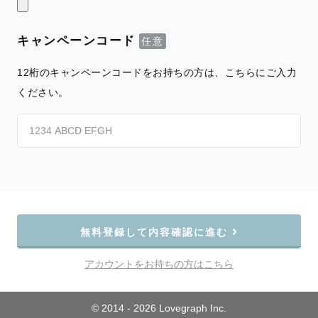
キャンペーンコード
12桁のキャンペーンコードをお持ちの方は、こちらにご入力
ください。
無料登録して内容確認に進む
アカウントをお持ちの方はこちら
© 2014 - 2026 Lovegraph Inc.