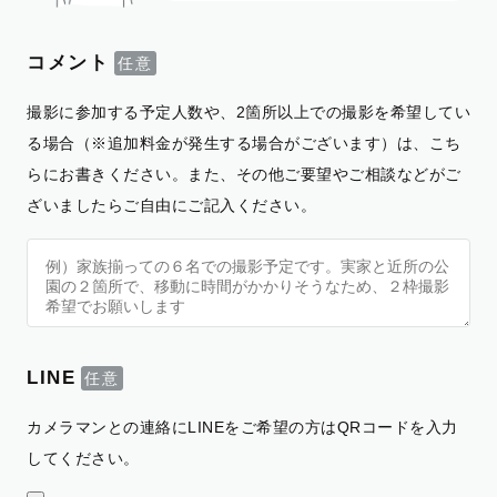
コメント
撮影に参加する予定人数や、2箇所以上での撮影を希望してい
る場合（※追加料金が発生する場合がございます）は、こち
らにお書きください。また、その他ご要望やご相談などがご
ざいましたらご自由にご記入ください。
LINE
カメラマンとの連絡にLINEをご希望の方はQRコードを入力
してください。