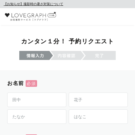
【お知らせ】撮影時の暑さ対策について
カンタン１分！ 予約リクエスト
お名前