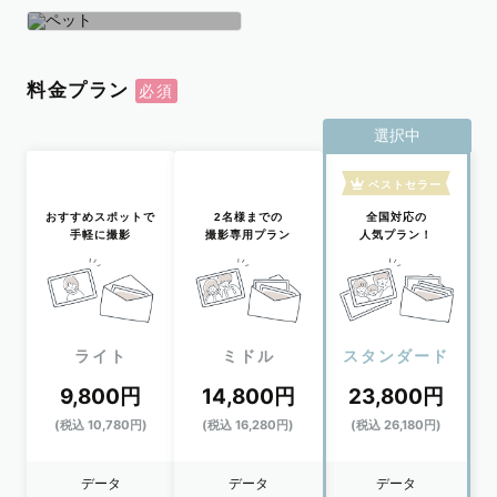
学生
おひとり
ペット
料金プラン
選択中
ベストセラー
おすすめスポットで
2名様までの
全国対応の
手軽に撮影
撮影専用プラン
人気プラン！
ライト
ミドル
スタンダード
9,800円
14,800円
23,800円
(税込 10,780円)
(税込 16,280円)
(税込 26,180円)
データ
データ
データ