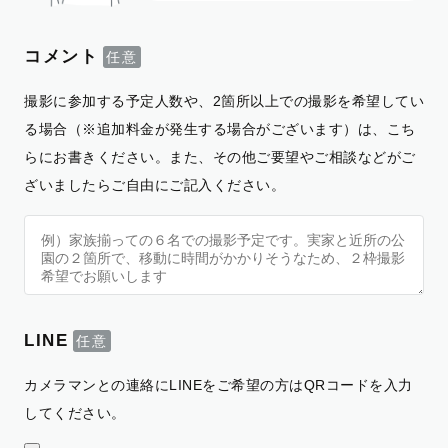
コメント
撮影に参加する予定人数や、2箇所以上での撮影を希望してい
る場合（※追加料金が発生する場合がございます）は、こち
らにお書きください。また、その他ご要望やご相談などがご
ざいましたらご自由にご記入ください。
LINE
カメラマンとの連絡にLINEをご希望の方はQRコードを入力
してください。