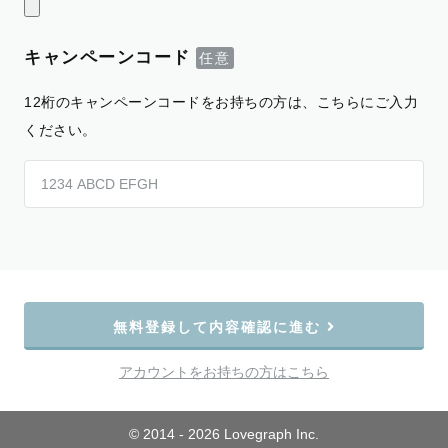
キャンペーンコード
12桁のキャンペーンコードをお持ちの方は、こちらにご入力
ください。
無料登録して内容確認に進む
アカウントをお持ちの方はこちら
© 2014 - 2026 Lovegraph Inc.