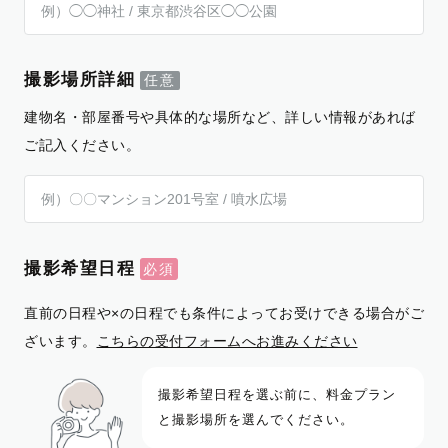
撮影場所詳細
建物名・部屋番号や具体的な場所など、詳しい情報があれば
ご記入ください。
撮影希望日程
直前の日程や×の日程でも条件によってお受けできる場合がご
ざいます。
こちらの受付フォームへお進みください
撮影希望日程を選ぶ前に、料金プラン
と撮影場所を選んでください。