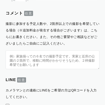
コメント
撮影に参加する予定人数や、2箇所以上での撮影を希望してい
る場合（※追加料金が発生する場合がございます）は、こち
らにお書きください。また、その他ご要望やご相談などがご
ざいましたらご自由にご記入ください。
LINE
カメラマンとの連絡にLINEをご希望の方はQRコードを入力
してください。