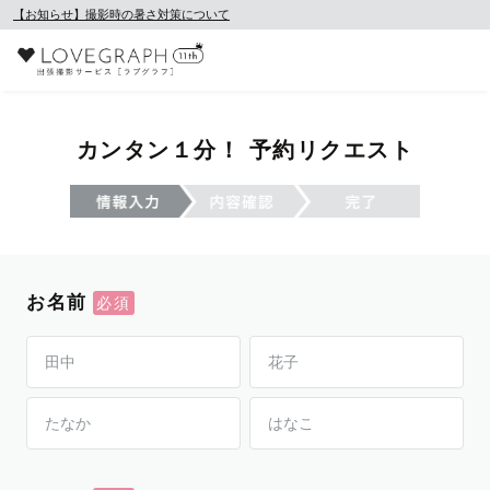
【お知らせ】撮影時の暑さ対策について
カンタン１分！ 予約リクエスト
お名前