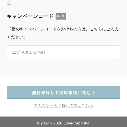
キャンペーンコード
12桁のキャンペーンコードをお持ちの方は、こちらにご入力
ください。
無料登録して内容確認に進む
アカウントをお持ちの方はこちら
© 2014 - 2026 Lovegraph Inc.