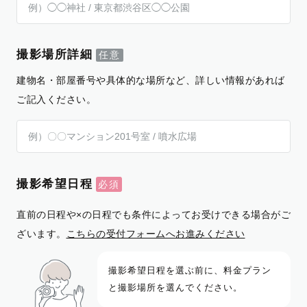
撮影場所詳細
建物名・部屋番号や具体的な場所など、詳しい情報があれば
ご記入ください。
撮影希望日程
直前の日程や×の日程でも条件によってお受けできる場合がご
ざいます。
こちらの受付フォームへお進みください
撮影希望日程を選ぶ前に、料金プラン
と撮影場所を選んでください。