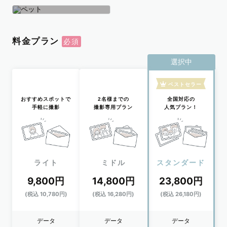
学生
おひとり
ペット
料金プラン
選択中
ベストセラー
おすすめスポットで
2名様までの
全国対応の
手軽に撮影
撮影専用プラン
人気プラン！
ライト
ミドル
スタンダード
9,800円
14,800円
23,800円
(税込 10,780円)
(税込 16,280円)
(税込 26,180円)
データ
データ
データ