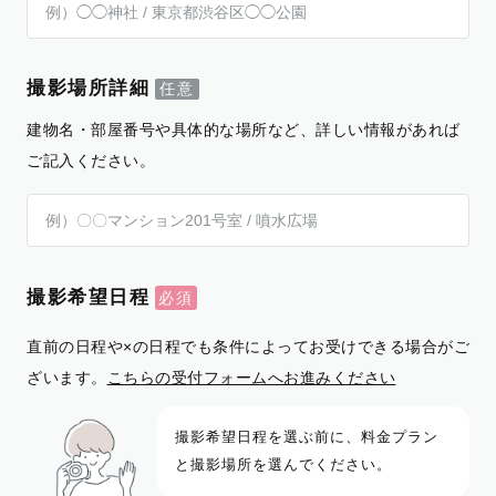
撮影場所詳細
建物名・部屋番号や具体的な場所など、詳しい情報があれば
ご記入ください。
撮影希望日程
直前の日程や×の日程でも条件によってお受けできる場合がご
ざいます。
こちらの受付フォームへお進みください
撮影希望日程を選ぶ前に、料金プラン
と撮影場所を選んでください。