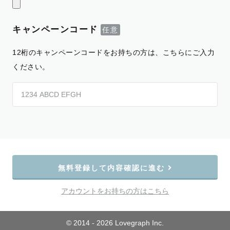
キャンペーンコード
12桁のキャンペーンコードをお持ちの方は、こちらにご入力
ください。
無料登録して内容確認に進む
アカウントをお持ちの方はこちら
© 2014 - 2026 Lovegraph Inc.