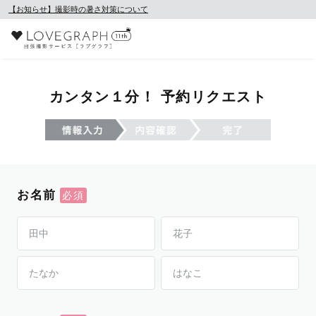
【お知らせ】撮影時の暑さ対策について
カンタン１分！ 予約リクエスト
お名前