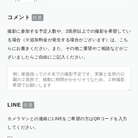
コメント
撮影に参加する予定人数や、2箇所以上での撮影を希望してい
る場合（※追加料金が発生する場合がございます）は、こち
らにお書きください。また、その他ご要望やご相談などがご
ざいましたらご自由にご記入ください。
LINE
カメラマンとの連絡にLINEをご希望の方はQRコードを入力
してください。