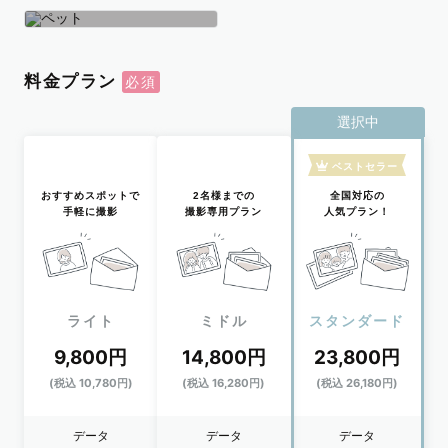
学生
おひとり
ペット
料金プラン
選択中
ベストセラー
おすすめスポットで
2名様までの
全国対応の
手軽に撮影
撮影専用プラン
人気プラン！
ライト
ミドル
スタンダード
9,800円
14,800円
23,800円
(税込 10,780円)
(税込 16,280円)
(税込 26,180円)
データ
データ
データ