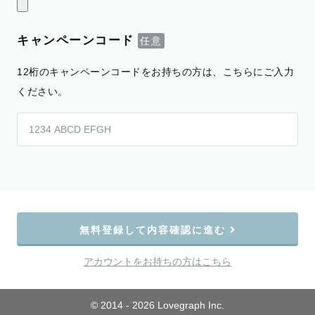
キャンペーンコード
12桁のキャンペーンコードをお持ちの方は、こちらにご入力
ください。
無料登録して内容確認に進む
アカウントをお持ちの方はこちら
© 2014 - 2026 Lovegraph Inc.