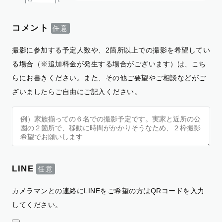
コメント
撮影に参加する予定人数や、2箇所以上での撮影を希望してい
る場合（※追加料金が発生する場合がございます）は、こち
らにお書きください。また、その他ご要望やご相談などがご
ざいましたらご自由にご記入ください。
LINE
カメラマンとの連絡にLINEをご希望の方はQRコードを入力
してください。