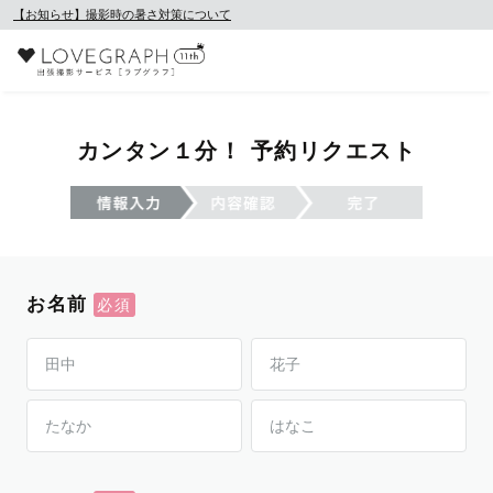
【お知らせ】撮影時の暑さ対策について
カンタン１分！ 予約リクエスト
お名前