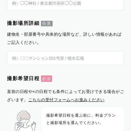
撮影場所詳細
建物名・部屋番号や具体的な場所など、詳しい情報があれば
ご記入ください。
撮影希望日程
直前の日程や×の日程でも条件によってお受けできる場合がご
ざいます。
こちらの受付フォームへお進みください
撮影希望日程を選ぶ前に、料金プラン
と撮影場所を選んでください。