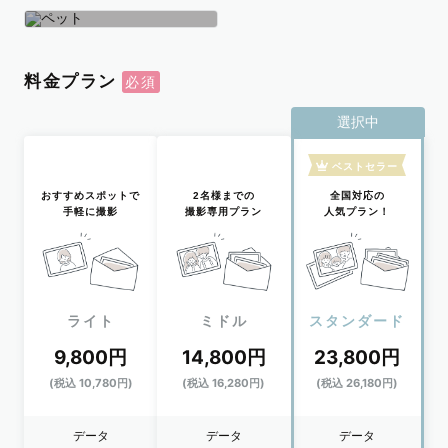
学生
おひとり
ペット
料金プラン
選択中
ベストセラー
おすすめスポットで
2名様までの
全国対応の
手軽に撮影
撮影専用プラン
人気プラン！
ライト
ミドル
スタンダード
9,800円
14,800円
23,800円
(税込 10,780円)
(税込 16,280円)
(税込 26,180円)
データ
データ
データ