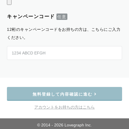
キャンペーンコード
12桁のキャンペーンコードをお持ちの方は、こちらにご入力
ください。
無料登録して内容確認に進む
アカウントをお持ちの方はこちら
© 2014 - 2026 Lovegraph Inc.