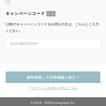
キャンペーンコード
12桁のキャンペーンコードをお持ちの方は、こちらにご入力
ください。
無料登録して内容確認に進む
アカウントをお持ちの方はこちら
© 2014 - 2026 Lovegraph Inc.