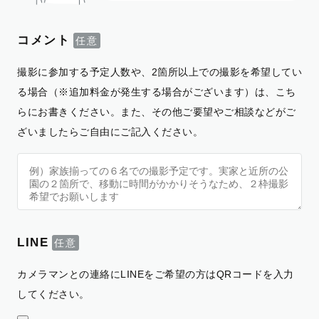
コメント
撮影に参加する予定人数や、2箇所以上での撮影を希望してい
る場合（※追加料金が発生する場合がございます）は、こち
らにお書きください。また、その他ご要望やご相談などがご
ざいましたらご自由にご記入ください。
LINE
カメラマンとの連絡にLINEをご希望の方はQRコードを入力
してください。