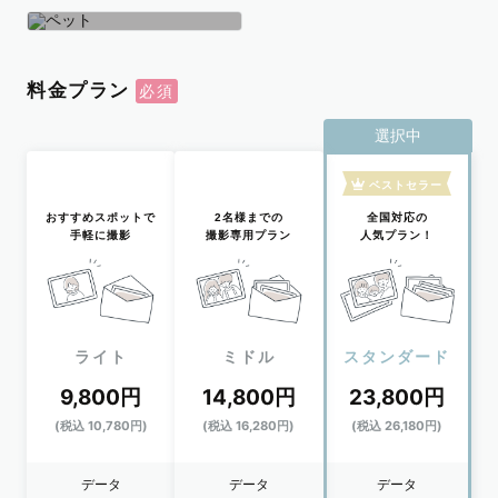
学生
おひとり
ペット
料金プラン
選択中
ベストセラー
おすすめスポットで
2名様までの
全国対応の
手軽に撮影
撮影専用プラン
人気プラン！
ライト
ミドル
スタンダード
9,800円
14,800円
23,800円
(税込 10,780円)
(税込 16,280円)
(税込 26,180円)
データ
データ
データ