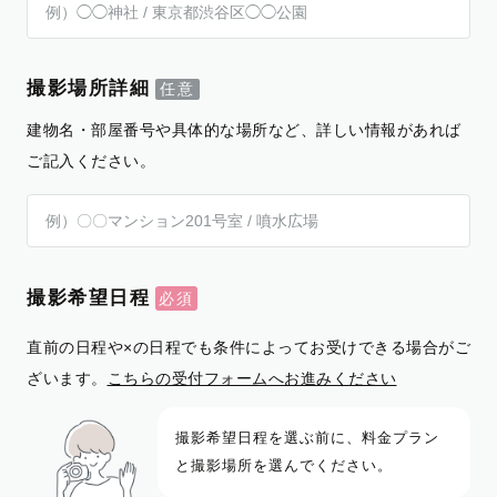
撮影場所詳細
建物名・部屋番号や具体的な場所など、詳しい情報があれば
ご記入ください。
撮影希望日程
直前の日程や×の日程でも条件によってお受けできる場合がご
ざいます。
こちらの受付フォームへお進みください
撮影希望日程を選ぶ前に、料金プラン
と撮影場所を選んでください。