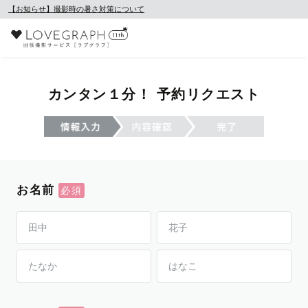
【お知らせ】撮影時の暑さ対策について
カンタン１分！ 予約リクエスト
お名前