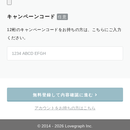
キャンペーンコード
12桁のキャンペーンコードをお持ちの方は、こちらにご入力
ください。
無料登録して内容確認に進む
アカウントをお持ちの方はこちら
© 2014 - 2026 Lovegraph Inc.