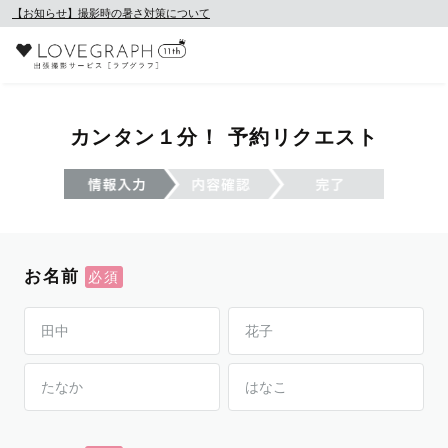
【お知らせ】撮影時の暑さ対策について
カンタン１分！ 予約リクエスト
お名前