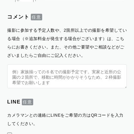
コメント
撮影に参加する予定人数や、2箇所以上での撮影を希望してい
る場合（※追加料金が発生する場合がございます）は、こち
らにお書きください。また、その他ご要望やご相談などがご
ざいましたらご自由にご記入ください。
LINE
カメラマンとの連絡にLINEをご希望の方はQRコードを入力
してください。