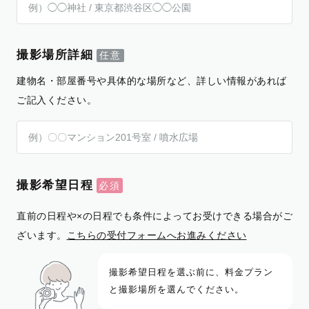
撮影場所詳細
建物名・部屋番号や具体的な場所など、詳しい情報があれば
ご記入ください。
撮影希望日程
直前の日程や×の日程でも条件によってお受けできる場合がご
ざいます。
こちらの受付フォームへお進みください
撮影希望日程を選ぶ前に、料金プラン
と撮影場所を選んでください。