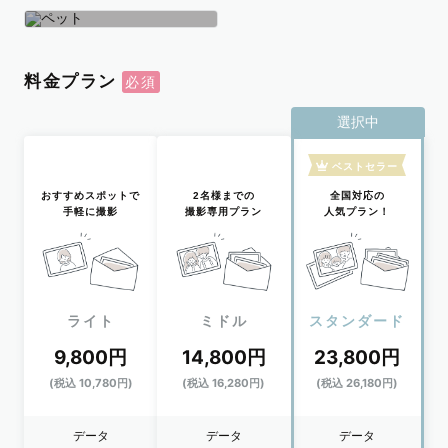
学生
おひとり
ペット
料金プラン
選択中
ベストセラー
おすすめスポットで
2名様までの
全国対応の
手軽に撮影
撮影専用プラン
人気プラン！
ライト
ミドル
スタンダード
9,800円
14,800円
23,800円
(税込 10,780円)
(税込 16,280円)
(税込 26,180円)
データ
データ
データ