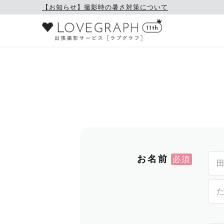
【お知らせ】撮影時の暑さ対策について
お名前