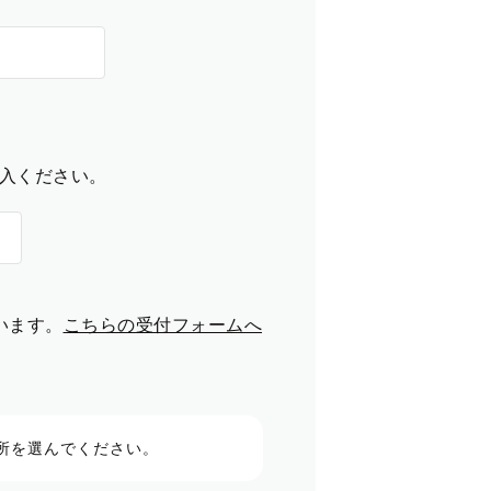
入ください。
います。
こちらの受付フォームへ
所を選んでください。