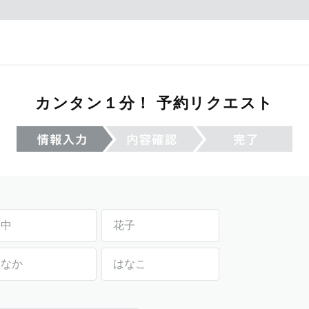
カンタン１分！ 予約リクエスト