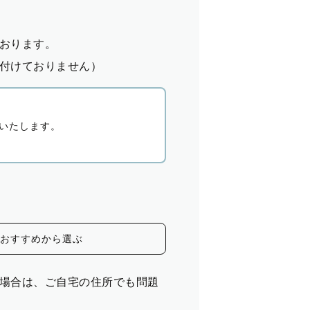
おります。
付けておりません）
いたします。
おすすめから選ぶ
場合は、ご自宅の住所でも問題