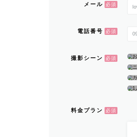
メール
電話番号
撮影シーン
料金プラン