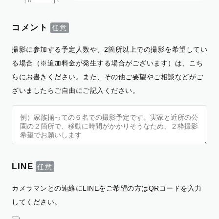
コメント
撮影に参加する予定人数や、2箇所以上での撮影を希望してい
る場合（※追加料金が発生する場合がございます）は、こち
らにお書きください。また、その他ご要望やご相談などがご
ざいましたらご自由にご記入ください。
LINE
カメラマンとの連絡にLINEをご希望の方はQRコードを入力
してください。