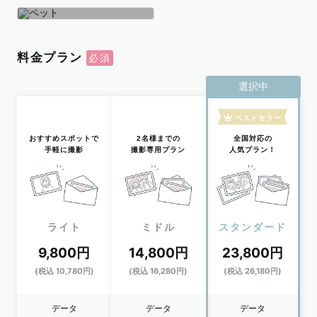
学生
おひとり
ペット
料金プラン
選択中
ベストセラー
おすすめスポットで
2名様までの
全国対応の
手軽に撮影
撮影専用プラン
人気プラン！
ライト
ミドル
スタンダード
9,800円
14,800円
23,800円
(税込 10,780円)
(税込 16,280円)
(税込 26,180円)
データ
データ
データ