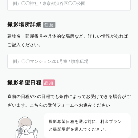
撮影場所詳細
建物名・部屋番号や具体的な場所など、詳しい情報があれば
ご記入ください。
撮影希望日程
直前の日程や×の日程でも条件によってお受けできる場合がご
ざいます。
こちらの受付フォームへお進みください
撮影希望日程を選ぶ前に、料金プラン
と撮影場所を選んでください。