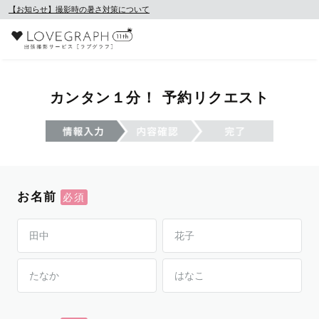
【お知らせ】撮影時の暑さ対策について
カンタン１分！ 予約リクエスト
お名前