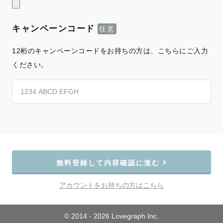
キャンペーンコード
12桁のキャンペーンコードをお持ちの方は、こちらにご入力
ください。
無料登録して内容確認に進む
アカウントをお持ちの方はこちら
© 2014 - 2026 Lovegraph Inc.