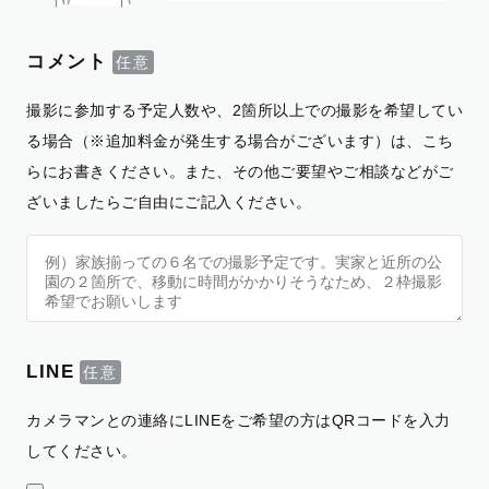
コメント
撮影に参加する予定人数や、2箇所以上での撮影を希望してい
る場合（※追加料金が発生する場合がございます）は、こち
らにお書きください。また、その他ご要望やご相談などがご
ざいましたらご自由にご記入ください。
LINE
カメラマンとの連絡にLINEをご希望の方はQRコードを入力
してください。