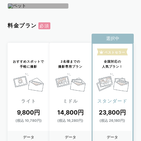
学生
おひとり
ペット
料金プラン
選択中
ベストセラー
おすすめスポットで
2名様までの
全国対応の
手軽に撮影
撮影専用プラン
人気プラン！
ライト
ミドル
スタンダード
9,800円
14,800円
23,800円
(税込 10,780円)
(税込 16,280円)
(税込 26,180円)
データ
データ
データ