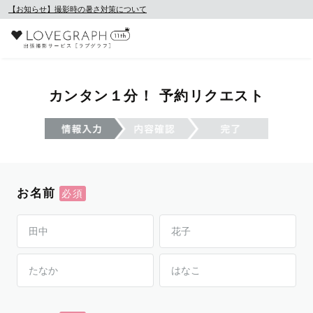
【お知らせ】撮影時の暑さ対策について
カンタン１分！ 予約リクエスト
お名前