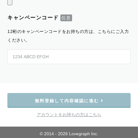
キャンペーンコード
12桁のキャンペーンコードをお持ちの方は、こちらにご入力
ください。
無料登録して内容確認に進む
アカウントをお持ちの方はこちら
© 2014 - 2026 Lovegraph Inc.