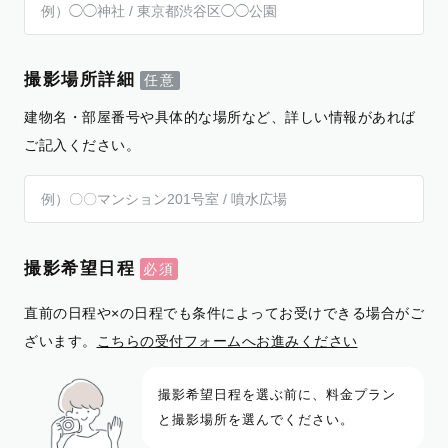
撮影場所詳細
建物名・部屋番号や具体的な場所など、詳しい情報があれば
ご記入ください。
撮影希望日程
直前の日程や×の日程でも条件によってお受けできる場合がご
ざいます。
こちらの受付フォームへお進みください
撮影希望日程を選ぶ前に、料金プラン
と撮影場所を選んでください。