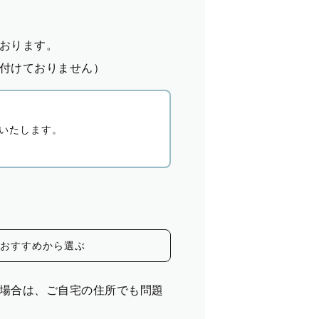
おります。
付けておりません）
いたします。
おすすめから選ぶ
場合は、ご自宅の住所でも問題