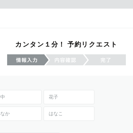
カンタン１分！ 予約リクエスト