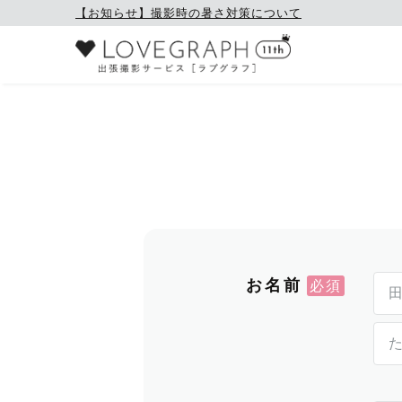
【お知らせ】撮影時の暑さ対策について
お名前