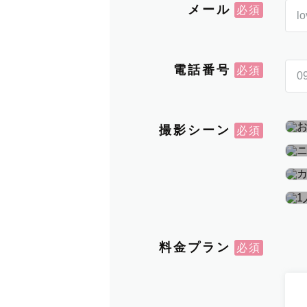
メール
電話番号
撮影シーン
料金プラン