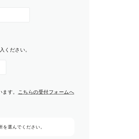
入ください。
います。
こちらの受付フォームへ
所を選んでください。