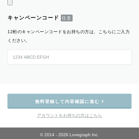
キャンペーンコード
12桁のキャンペーンコードをお持ちの方は、こちらにご入力
ください。
無料登録して内容確認に進む
アカウントをお持ちの方はこちら
© 2014 - 2026 Lovegraph Inc.