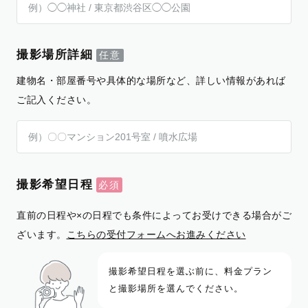
撮影場所詳細
建物名・部屋番号や具体的な場所など、詳しい情報があれば
ご記入ください。
撮影希望日程
直前の日程や×の日程でも条件によってお受けできる場合がご
ざいます。
こちらの受付フォームへお進みください
撮影希望日程を選ぶ前に、料金プラン
と撮影場所を選んでください。