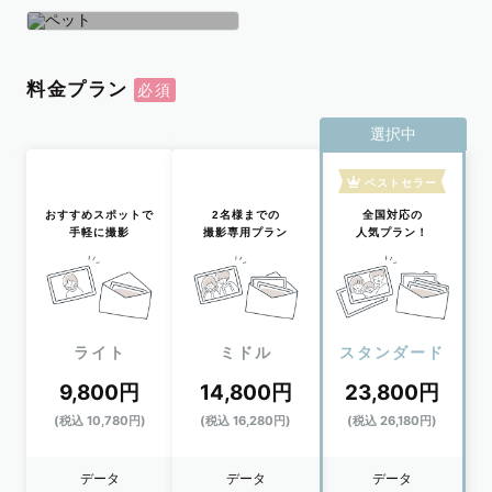
学生
おひとり
ペット
料金プラン
選択中
ベストセラー
おすすめスポットで
2名様までの
全国対応の
手軽に撮影
撮影専用プラン
人気プラン！
ライト
ミドル
スタンダード
9,800円
14,800円
23,800円
(税込 10,780円)
(税込 16,280円)
(税込 26,180円)
データ
データ
データ