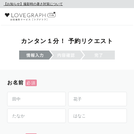
【お知らせ】撮影時の暑さ対策について
カンタン１分！ 予約リクエスト
お名前