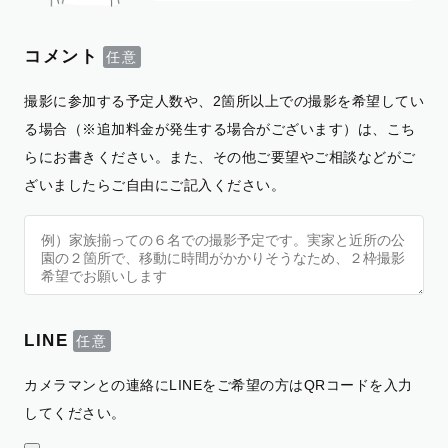
コメント
撮影に参加する予定人数や、2箇所以上での撮影を希望してい
る場合（※追加料金が発生する場合がございます）は、こち
らにお書きください。また、その他ご要望やご相談などがご
ざいましたらご自由にご記入ください。
LINE
カメラマンとの連絡にLINEをご希望の方はQRコードを入力
してください。