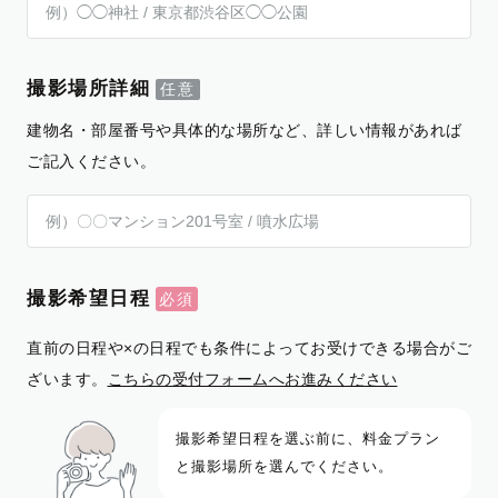
撮影場所詳細
建物名・部屋番号や具体的な場所など、詳しい情報があれば
ご記入ください。
撮影希望日程
直前の日程や×の日程でも条件によってお受けできる場合がご
ざいます。
こちらの受付フォームへお進みください
撮影希望日程を選ぶ前に、料金プラン
と撮影場所を選んでください。