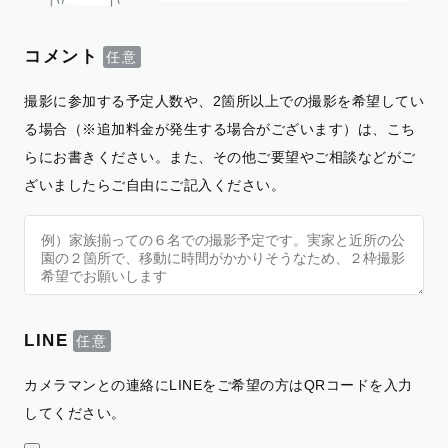
コメント
撮影に参加する予定人数や、2箇所以上での撮影を希望してい
る場合（※追加料金が発生する場合がございます）は、こち
らにお書きください。また、その他ご要望やご相談などがご
ざいましたらご自由にご記入ください。
LINE
カメラマンとの連絡にLINEをご希望の方はQRコードを入力
してください。