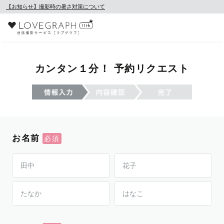
【お知らせ】撮影時の暑さ対策について
カンタン１分！ 予約リクエスト
お名前