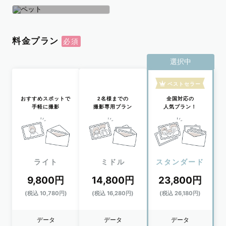
学生
おひとり
ペット
料金プラン
選択中
ベストセラー
おすすめスポットで
2名様までの
全国対応の
手軽に撮影
撮影専用プラン
人気プラン！
ライト
ミドル
スタンダード
9,800円
14,800円
23,800円
(税込 10,780円)
(税込 16,280円)
(税込 26,180円)
データ
データ
データ