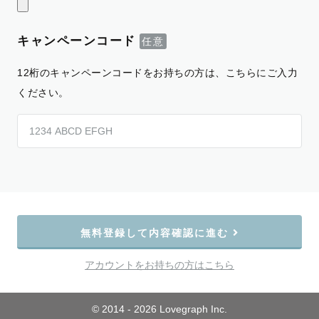
キャンペーンコード
12桁のキャンペーンコードをお持ちの方は、こちらにご入力
ください。
無料登録して内容確認に進む
アカウントをお持ちの方はこちら
© 2014 - 2026 Lovegraph Inc.