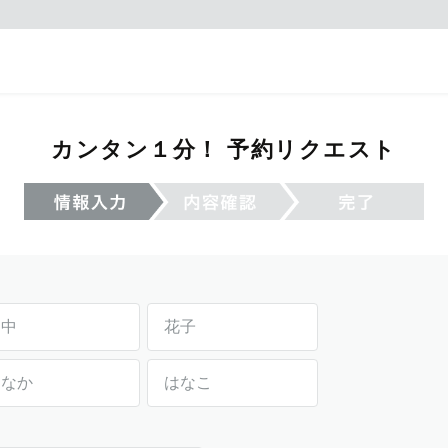
カンタン１分！ 予約リクエスト