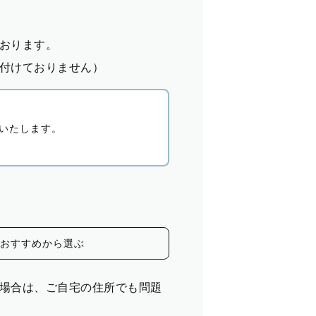
おります。
付けておりません）
いたします。
おすすめから選ぶ
場合は、ご自宅の住所でも問題