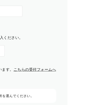
入ください。
います。
こちらの受付フォームへ
所を選んでください。