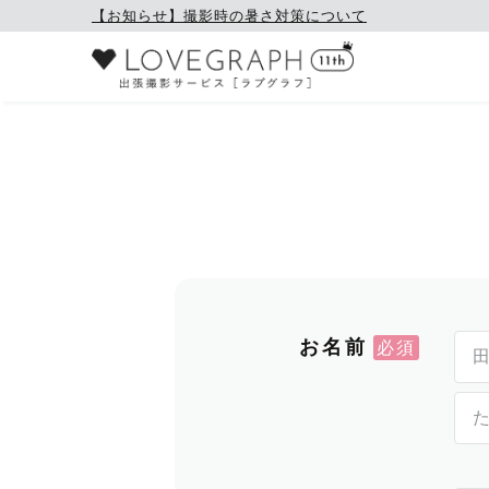
【お知らせ】撮影時の暑さ対策について
お名前