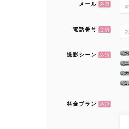
メール
電話番号
撮影シーン
料金プラン