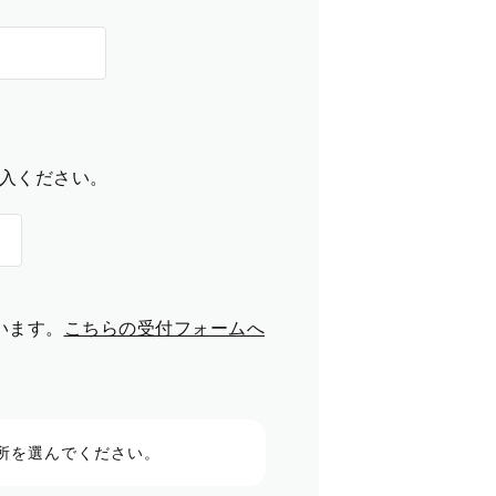
入ください。
います。
こちらの受付フォームへ
所を選んでください。