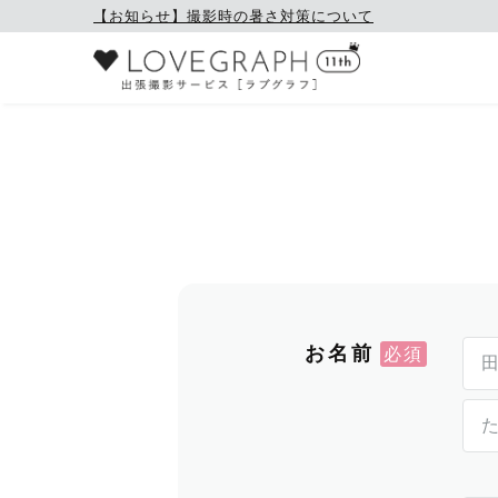
【お知らせ】撮影時の暑さ対策について
お名前