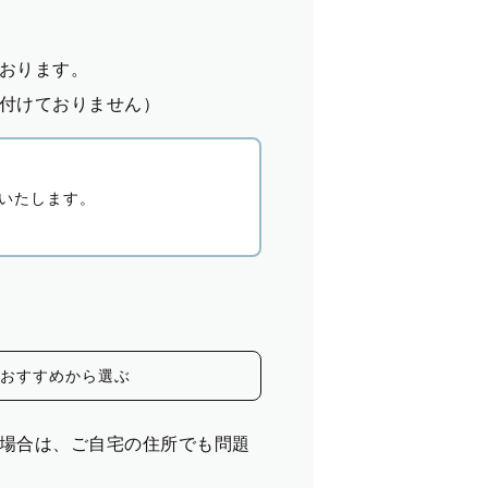
おります。
付けておりません）
いたします。
おすすめから選ぶ
場合は、ご自宅の住所でも問題