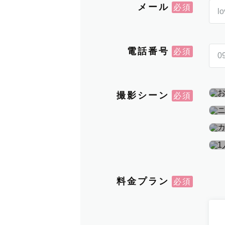
メール
電話番号
撮影シーン
料金プラン