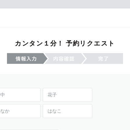
カンタン１分！ 予約リクエスト