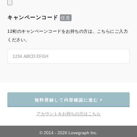
キャンペーンコード
12桁のキャンペーンコードをお持ちの方は、こちらにご入力
ください。
無料登録して内容確認に進む
アカウントをお持ちの方はこちら
© 2014 - 2026 Lovegraph Inc.