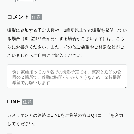
コメント
撮影に参加する予定人数や、2箇所以上での撮影を希望してい
る場合（※追加料金が発生する場合がございます）は、こち
らにお書きください。また、その他ご要望やご相談などがご
ざいましたらご自由にご記入ください。
LINE
カメラマンとの連絡にLINEをご希望の方はQRコードを入力
してください。