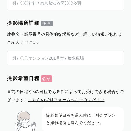
撮影場所詳細
建物名・部屋番号や具体的な場所など、詳しい情報があれば
ご記入ください。
撮影希望日程
直前の日程や×の日程でも条件によってお受けできる場合がご
ざいます。
こちらの受付フォームへお進みください
撮影希望日程を選ぶ前に、料金プラン
と撮影場所を選んでください。