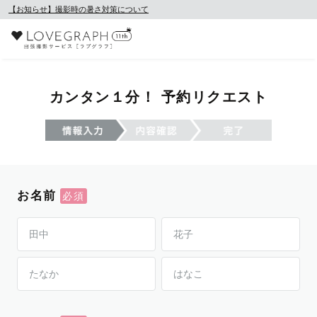
【お知らせ】撮影時の暑さ対策について
カンタン１分！ 予約リクエスト
お名前