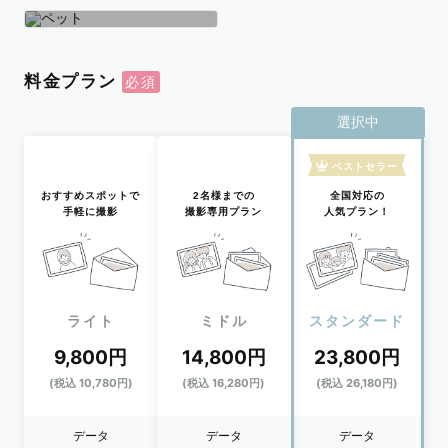
学生
おひとり
ペット
料金プラン
選択中
ベストセラー
おすすめスポットで
2名様までの
全国対応の
手軽に撮影
撮影専用プラン
人気プラン！
ライト
ミドル
スタンダード
9,800円
14,800円
23,800円
(税込 10,780円)
(税込 16,280円)
(税込 26,180円)
データ
データ
データ