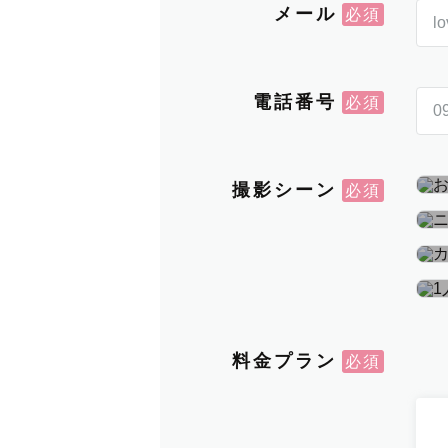
メール
電話番号
撮影シーン
料金プラン