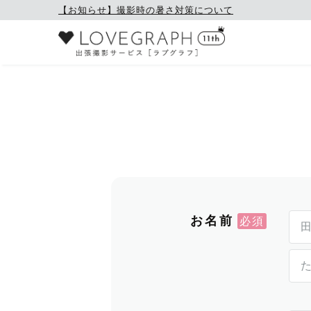
【お知らせ】撮影時の暑さ対策について
お名前