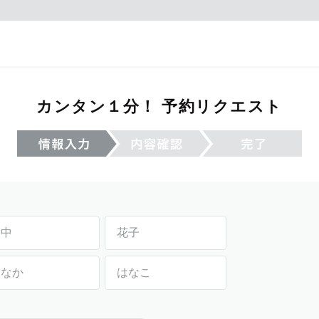
カンタン１分！ 予約リクエスト