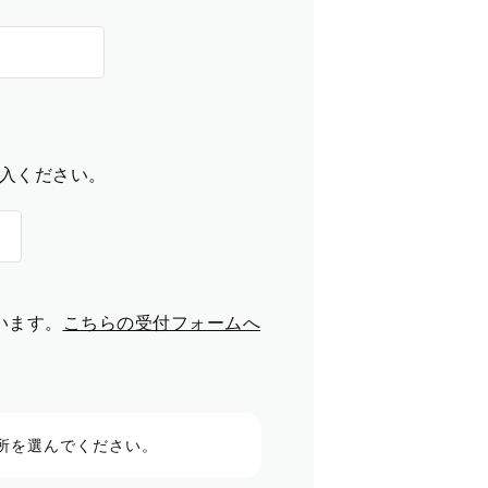
入ください。
います。
こちらの受付フォームへ
所を選んでください。