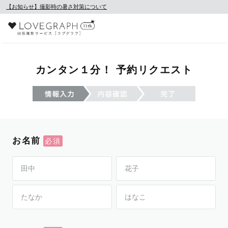
【お知らせ】撮影時の暑さ対策について
カンタン１分！ 予約リクエスト
お名前