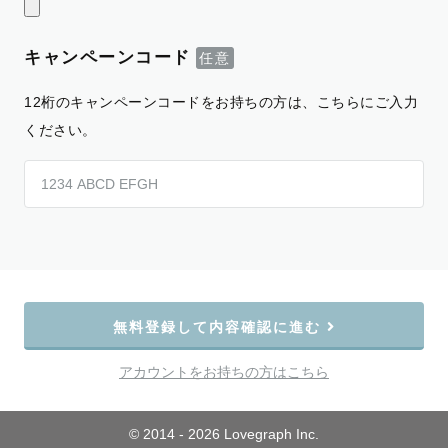
キャンペーンコード
12桁のキャンペーンコードをお持ちの方は、こちらにご入力
ください。
無料登録して内容確認に進む
アカウントをお持ちの方はこちら
© 2014 - 2026 Lovegraph Inc.