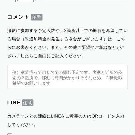
コメント
撮影に参加する予定人数や、2箇所以上での撮影を希望してい
る場合（※追加料金が発生する場合がございます）は、こち
らにお書きください。また、その他ご要望やご相談などがご
ざいましたらご自由にご記入ください。
LINE
カメラマンとの連絡にLINEをご希望の方はQRコードを入力
してください。