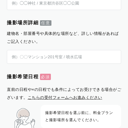
撮影場所詳細
建物名・部屋番号や具体的な場所など、詳しい情報があれば
ご記入ください。
撮影希望日程
直前の日程や×の日程でも条件によってお受けできる場合がご
ざいます。
こちらの受付フォームへお進みください
撮影希望日程を選ぶ前に、料金プラン
と撮影場所を選んでください。