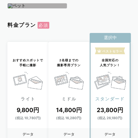
学生
おひとり
ペット
料金プラン
選択中
ベストセラー
おすすめスポットで
2名様までの
全国対応の
手軽に撮影
撮影専用プラン
人気プラン！
ライト
ミドル
スタンダード
9,800円
14,800円
23,800円
(税込 10,780円)
(税込 16,280円)
(税込 26,180円)
データ
データ
データ