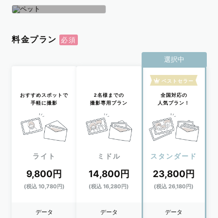
学生
おひとり
ペット
料金プラン
選択中
ベストセラー
おすすめスポットで
2名様までの
全国対応の
手軽に撮影
撮影専用プラン
人気プラン！
ライト
ミドル
スタンダード
9,800円
14,800円
23,800円
(税込 10,780円)
(税込 16,280円)
(税込 26,180円)
データ
データ
データ