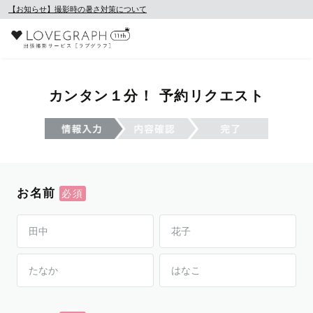
【お知らせ】撮影時の暑さ対策について
カンタン１分！ 予約リクエスト
お名前