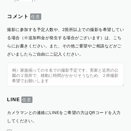
コメント
撮影に参加する予定人数や、2箇所以上での撮影を希望してい
る場合（※追加料金が発生する場合がございます）は、こち
らにお書きください。また、その他ご要望やご相談などがご
ざいましたらご自由にご記入ください。
LINE
カメラマンとの連絡にLINEをご希望の方はQRコードを入力
してください。