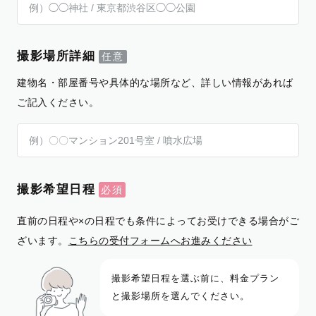
撮影場所詳細
建物名・部屋番号や具体的な場所など、詳しい情報があれば
ご記入ください。
撮影希望日程
直前の日程や×の日程でも条件によってお受けできる場合がご
ざいます。
こちらの受付フォームへお進みください
撮影希望日程を選ぶ前に、料金プラン
と撮影場所を選んでください。