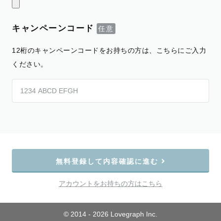
キャンペーンコード
12桁のキャンペーンコードをお持ちの方は、こちらにご入力
ください。
無料登録して内容確認に進む
アカウントをお持ちの方はこちら
© 2014 - 2026 Lovegraph Inc.