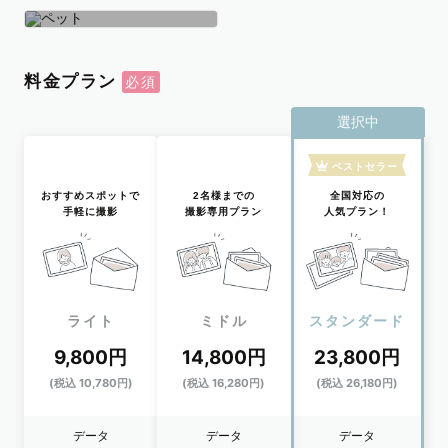
学生
おひとり
ペット
料金プラン
選択中
ベストセラー
おすすめスポットで
2名様までの
全国対応の
手軽に撮影
撮影専用プラン
人気プラン！
ライト
ミドル
スタンダード
9,800円
14,800円
23,800円
(税込 10,780円)
(税込 16,280円)
(税込 26,180円)
データ
データ
データ