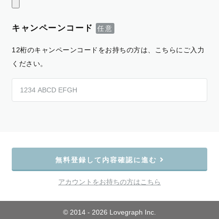
キャンペーンコード
12桁のキャンペーンコードをお持ちの方は、こちらにご入力
ください。
無料登録して内容確認に進む
アカウントをお持ちの方はこちら
© 2014 - 2026 Lovegraph Inc.