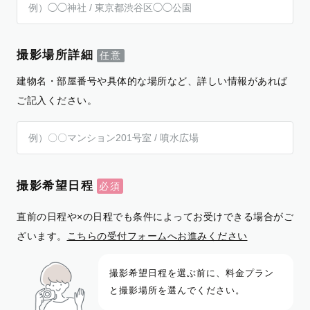
撮影場所詳細
建物名・部屋番号や具体的な場所など、詳しい情報があれば
ご記入ください。
撮影希望日程
直前の日程や×の日程でも条件によってお受けできる場合がご
ざいます。
こちらの受付フォームへお進みください
撮影希望日程を選ぶ前に、料金プラン
と撮影場所を選んでください。