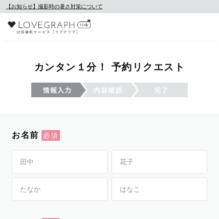
【お知らせ】撮影時の暑さ対策について
カンタン１分！ 予約リクエスト
お名前