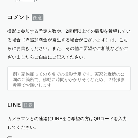
コメント
撮影に参加する予定人数や、2箇所以上での撮影を希望してい
る場合（※追加料金が発生する場合がございます）は、こち
らにお書きください。また、その他ご要望やご相談などがご
ざいましたらご自由にご記入ください。
LINE
カメラマンとの連絡にLINEをご希望の方はQRコードを入力
してください。