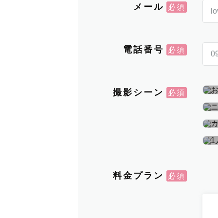
メール
電話番号
撮影シーン
料金プラン