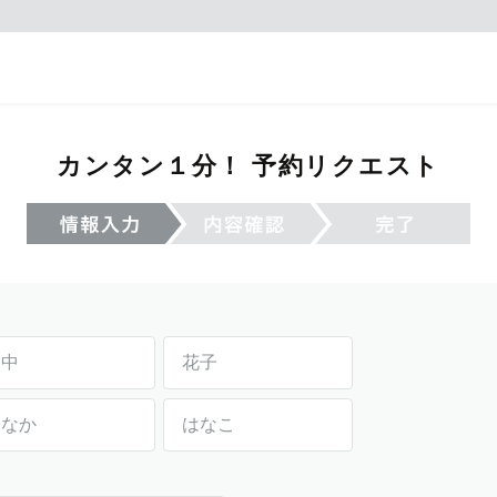
カンタン１分！ 予約リクエスト