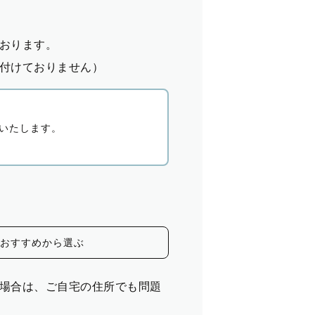
おります。
付けておりません）
いたします。
おすすめから選ぶ
場合は、ご自宅の住所でも問題