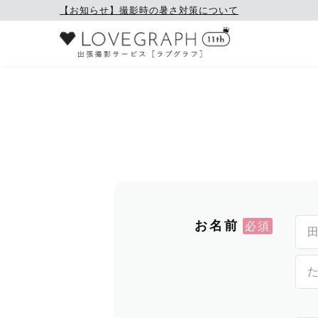
【お知らせ】撮影時の暑さ対策について
お名前