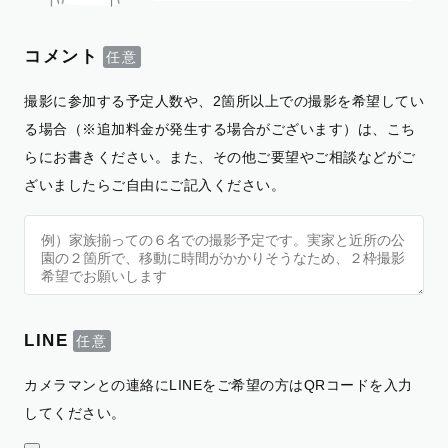
コメント
撮影に参加する予定人数や、2箇所以上での撮影を希望してい
る場合（※追加料金が発生する場合がございます）は、こち
らにお書きください。また、その他ご要望やご相談などがご
ざいましたらご自由にご記入ください。
LINE
カメラマンとの連絡にLINEをご希望の方はQRコードを入力
してください。