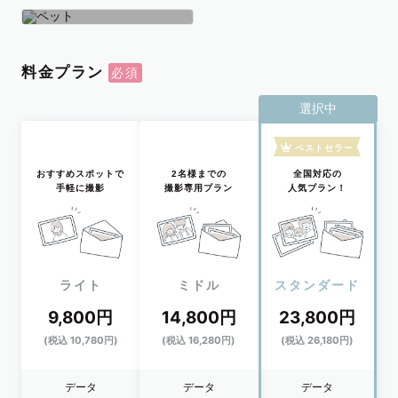
学生
おひとり
ペット
料金プラン
選択中
ベストセラー
おすすめスポットで
2名様までの
全国対応の
手軽に撮影
撮影専用プラン
人気プラン！
ライト
ミドル
スタンダード
9,800円
14,800円
23,800円
(税込 10,780円)
(税込 16,280円)
(税込 26,180円)
データ
データ
データ