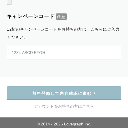
キャンペーンコード
12桁のキャンペーンコードをお持ちの方は、こちらにご入力
ください。
無料登録して内容確認に進む
アカウントをお持ちの方はこちら
© 2014 - 2026 Lovegraph Inc.