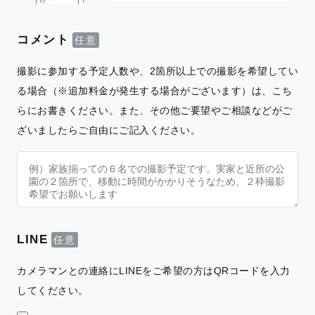
コメント
撮影に参加する予定人数や、2箇所以上での撮影を希望してい
る場合（※追加料金が発生する場合がございます）は、こち
らにお書きください。また、その他ご要望やご相談などがご
ざいましたらご自由にご記入ください。
LINE
カメラマンとの連絡にLINEをご希望の方はQRコードを入力
してください。