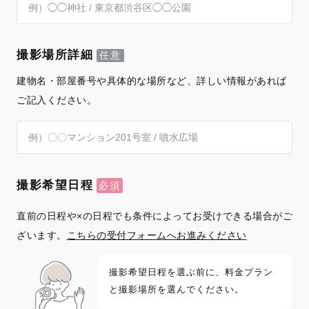
撮影場所詳細
建物名・部屋番号や具体的な場所など、詳しい情報があれば
ご記入ください。
撮影希望日程
直前の日程や×の日程でも条件によってお受けできる場合がご
ざいます。
こちらの受付フォームへお進みください
撮影希望日程を選ぶ前に、料金プラン
と撮影場所を選んでください。