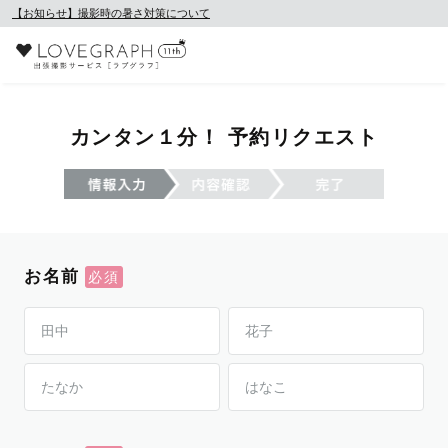
【お知らせ】撮影時の暑さ対策について
カンタン１分！ 予約リクエスト
お名前