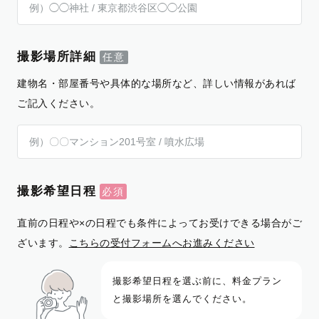
撮影場所詳細
建物名・部屋番号や具体的な場所など、詳しい情報があれば
ご記入ください。
撮影希望日程
直前の日程や×の日程でも条件によってお受けできる場合がご
ざいます。
こちらの受付フォームへお進みください
撮影希望日程を選ぶ前に、料金プラン
と撮影場所を選んでください。