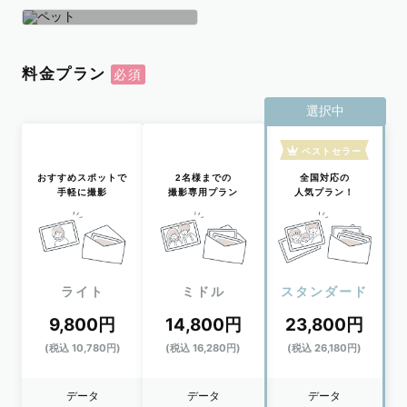
学生
おひとり
ペット
料金プラン
選択中
ベストセラー
おすすめスポットで
2名様までの
全国対応の
手軽に撮影
撮影専用プラン
人気プラン！
ライト
ミドル
スタンダード
9,800円
14,800円
23,800円
(税込 10,780円)
(税込 16,280円)
(税込 26,180円)
データ
データ
データ