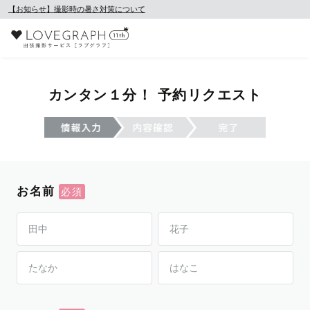
【お知らせ】撮影時の暑さ対策について
カンタン１分！ 予約リクエスト
お名前