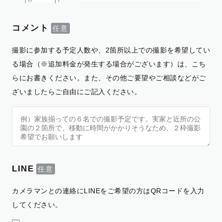
コメント
撮影に参加する予定人数や、2箇所以上での撮影を希望してい
る場合（※追加料金が発生する場合がございます）は、こち
らにお書きください。また、その他ご要望やご相談などがご
ざいましたらご自由にご記入ください。
LINE
カメラマンとの連絡にLINEをご希望の方はQRコードを入力
してください。