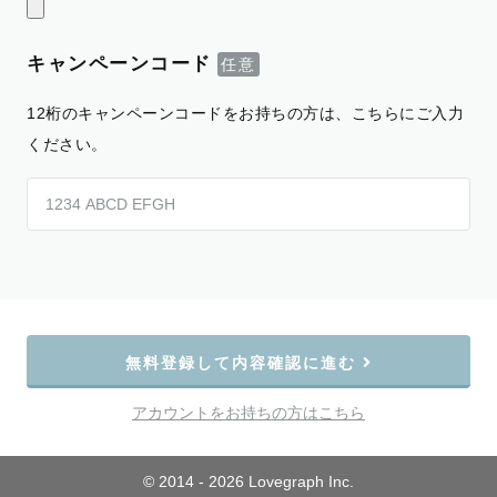
キャンペーンコード
12桁のキャンペーンコードをお持ちの方は、こちらにご入力
ください。
無料登録して内容確認に進む
アカウントをお持ちの方はこちら
© 2014 - 2026 Lovegraph Inc.