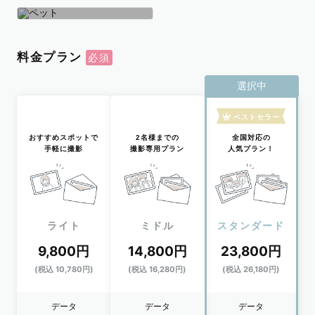
学生
おひとり
ペット
料金プラン
選択中
ベストセラー
おすすめスポットで
2名様までの
全国対応の
手軽に撮影
撮影専用プラン
人気プラン！
ライト
ミドル
スタンダード
9,800円
14,800円
23,800円
(税込 10,780円)
(税込 16,280円)
(税込 26,180円)
データ
データ
データ