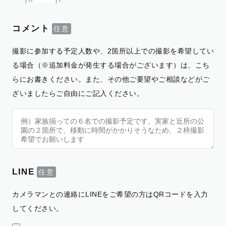
コメント
撮影に参加する予定人数や、2箇所以上での撮影を希望してい
る場合（※追加料金が発生する場合がございます）は、こち
らにお書きください。また、その他ご要望やご相談などがご
ざいましたらご自由にご記入ください。
LINE
カメラマンとの連絡にLINEをご希望の方はQRコードを入力
してください。