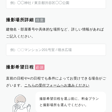
撮影場所詳細
建物名・部屋番号や具体的な場所など、詳しい情報があれば
ご記入ください。
撮影希望日程
直前の日程や×の日程でも条件によってお受けできる場合がご
ざいます。
こちらの受付フォームへお進みください
撮影希望日程を選ぶ前に、料金プラン
と撮影場所を選んでください。