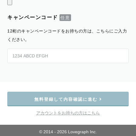
キャンペーンコード
12桁のキャンペーンコードをお持ちの方は、こちらにご入力
ください。
無料登録して内容確認に進む
アカウントをお持ちの方はこちら
© 2014 - 2026 Lovegraph Inc.