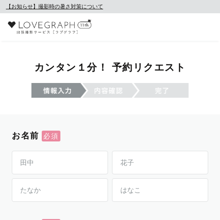
【お知らせ】撮影時の暑さ対策について
カンタン１分！ 予約リクエスト
お名前