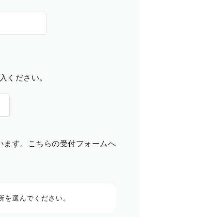
入ください。
います。
こちらの受付フォームへ
所を選んでください。