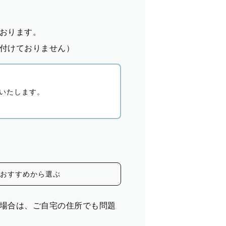
おります。
付けておりません）
いたします。
おすすめから選ぶ
場合は、ご自宅の住所でも問題