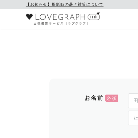
【お知らせ】撮影時の暑さ対策について
お名前