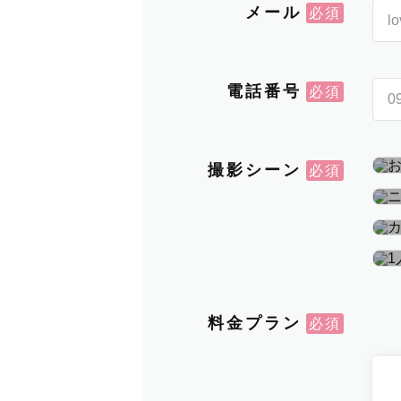
メール
電話番号
撮影シーン
料金プラン