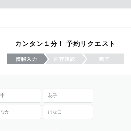
カンタン１分！ 予約リクエスト