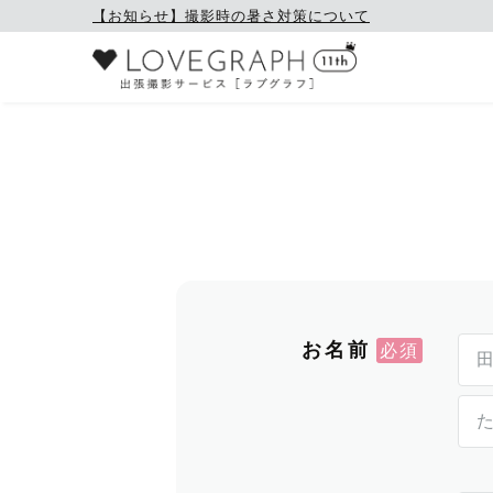
【お知らせ】撮影時の暑さ対策について
お名前