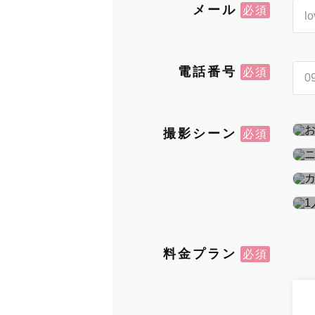
メール
電話番号
撮影シーン
料金プラン