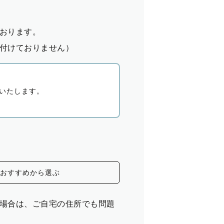
おります。
付けておりません）
いたします。
おすすめから選ぶ
場合は、ご自宅の住所でも問題