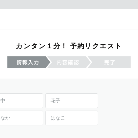
カンタン１分！ 予約リクエスト