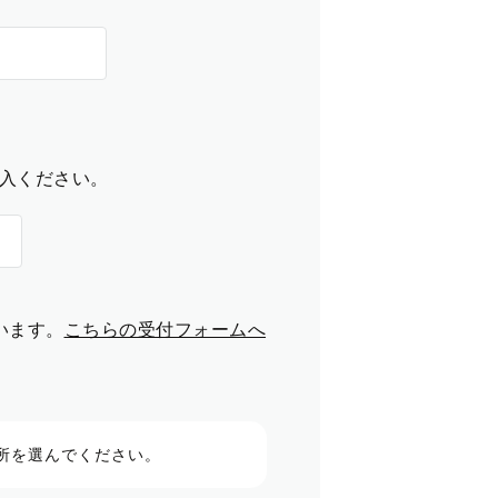
入ください。
います。
こちらの受付フォームへ
所を選んでください。