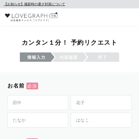
【お知らせ】撮影時の暑さ対策について
カンタン１分！ 予約リクエスト
お名前