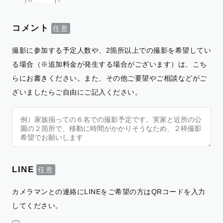
コメント
撮影に参加する予定人数や、2箇所以上での撮影を希望してい
る場合（※追加料金が発生する場合がございます）は、こち
らにお書きください。また、その他ご要望やご相談などがご
ざいましたらご自由にご記入ください。
LINE
カメラマンとの連絡にLINEをご希望の方はQRコードを入力
してください。