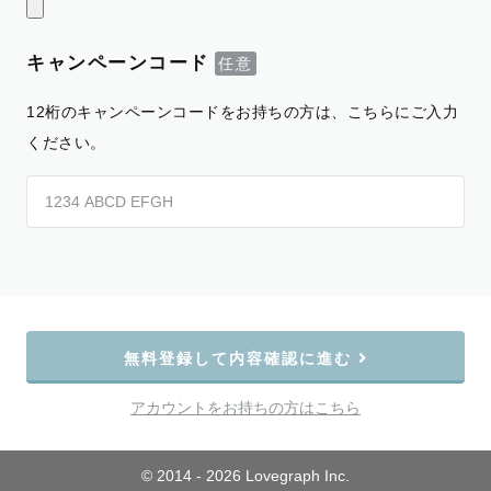
キャンペーンコード
12桁のキャンペーンコードをお持ちの方は、こちらにご入力
ください。
無料登録して内容確認に進む
アカウントをお持ちの方はこちら
© 2014 - 2026 Lovegraph Inc.