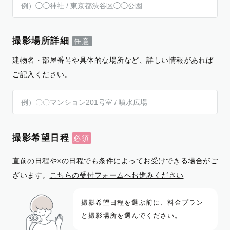
撮影場所詳細
建物名・部屋番号や具体的な場所など、詳しい情報があれば
ご記入ください。
撮影希望日程
直前の日程や×の日程でも条件によってお受けできる場合がご
ざいます。
こちらの受付フォームへお進みください
撮影希望日程を選ぶ前に、料金プラン
と撮影場所を選んでください。