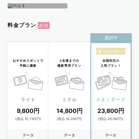
学生
おひとり
ペット
料金プラン
選択中
ベストセラー
おすすめスポットで
2名様までの
全国対応の
手軽に撮影
撮影専用プラン
人気プラン！
ライト
ミドル
スタンダード
9,800円
14,800円
23,800円
(税込 10,780円)
(税込 16,280円)
(税込 26,180円)
データ
データ
データ